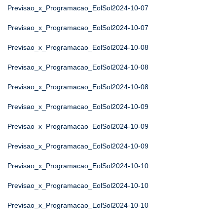
Previsao_x_Programacao_EolSol2024-10-07
Previsao_x_Programacao_EolSol2024-10-07
Previsao_x_Programacao_EolSol2024-10-08
Previsao_x_Programacao_EolSol2024-10-08
Previsao_x_Programacao_EolSol2024-10-08
Previsao_x_Programacao_EolSol2024-10-09
Previsao_x_Programacao_EolSol2024-10-09
Previsao_x_Programacao_EolSol2024-10-09
Previsao_x_Programacao_EolSol2024-10-10
Previsao_x_Programacao_EolSol2024-10-10
Previsao_x_Programacao_EolSol2024-10-10