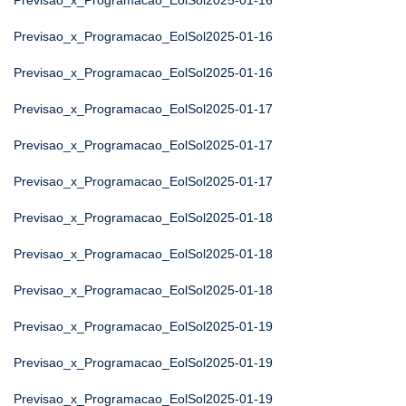
Previsao_x_Programacao_EolSol2025-01-16
Previsao_x_Programacao_EolSol2025-01-16
Previsao_x_Programacao_EolSol2025-01-16
Previsao_x_Programacao_EolSol2025-01-17
Previsao_x_Programacao_EolSol2025-01-17
Previsao_x_Programacao_EolSol2025-01-17
Previsao_x_Programacao_EolSol2025-01-18
Previsao_x_Programacao_EolSol2025-01-18
Previsao_x_Programacao_EolSol2025-01-18
Previsao_x_Programacao_EolSol2025-01-19
Previsao_x_Programacao_EolSol2025-01-19
Previsao_x_Programacao_EolSol2025-01-19