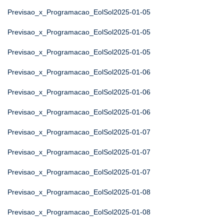
Previsao_x_Programacao_EolSol2025-01-05
Previsao_x_Programacao_EolSol2025-01-05
Previsao_x_Programacao_EolSol2025-01-05
Previsao_x_Programacao_EolSol2025-01-06
Previsao_x_Programacao_EolSol2025-01-06
Previsao_x_Programacao_EolSol2025-01-06
Previsao_x_Programacao_EolSol2025-01-07
Previsao_x_Programacao_EolSol2025-01-07
Previsao_x_Programacao_EolSol2025-01-07
Previsao_x_Programacao_EolSol2025-01-08
Previsao_x_Programacao_EolSol2025-01-08