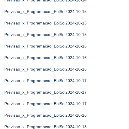
Previsao_x_Programacao_EolSol2024-10-14
Previsao_x_Programacao_EolSol2024-10-15
Previsao_x_Programacao_EolSol2024-10-15
Previsao_x_Programacao_EolSol2024-10-15
Previsao_x_Programacao_EolSol2024-10-16
Previsao_x_Programacao_EolSol2024-10-16
Previsao_x_Programacao_EolSol2024-10-16
Previsao_x_Programacao_EolSol2024-10-17
Previsao_x_Programacao_EolSol2024-10-17
Previsao_x_Programacao_EolSol2024-10-17
Previsao_x_Programacao_EolSol2024-10-18
Previsao_x_Programacao_EolSol2024-10-18