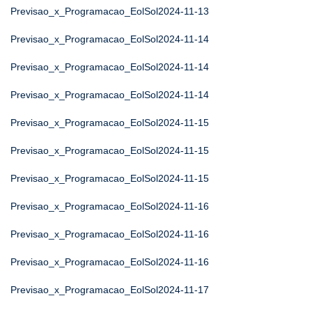
Previsao_x_Programacao_EolSol2024-11-13
Previsao_x_Programacao_EolSol2024-11-14
Previsao_x_Programacao_EolSol2024-11-14
Previsao_x_Programacao_EolSol2024-11-14
Previsao_x_Programacao_EolSol2024-11-15
Previsao_x_Programacao_EolSol2024-11-15
Previsao_x_Programacao_EolSol2024-11-15
Previsao_x_Programacao_EolSol2024-11-16
Previsao_x_Programacao_EolSol2024-11-16
Previsao_x_Programacao_EolSol2024-11-16
Previsao_x_Programacao_EolSol2024-11-17