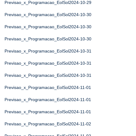
Previsao_x_Programacao_EolSol2024-10-29
Previsao_x_Programacao_EolSol2024-10-30
Previsao_x_Programacao_EolSol2024-10-30
Previsao_x_Programacao_EolSol2024-10-30
Previsao_x_Programacao_EolSol2024-10-31
Previsao_x_Programacao_EolSol2024-10-31
Previsao_x_Programacao_EolSol2024-10-31
Previsao_x_Programacao_EolSol2024-11-01
Previsao_x_Programacao_EolSol2024-11-01
Previsao_x_Programacao_EolSol2024-11-01
Previsao_x_Programacao_EolSol2024-11-02