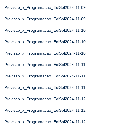
Previsao_x_Programacao_EolSol2024-11-09
Previsao_x_Programacao_EolSol2024-11-09
Previsao_x_Programacao_EolSol2024-11-10
Previsao_x_Programacao_EolSol2024-11-10
Previsao_x_Programacao_EolSol2024-11-10
Previsao_x_Programacao_EolSol2024-11-11
Previsao_x_Programacao_EolSol2024-11-11
Previsao_x_Programacao_EolSol2024-11-11
Previsao_x_Programacao_EolSol2024-11-12
Previsao_x_Programacao_EolSol2024-11-12
Previsao_x_Programacao_EolSol2024-11-12