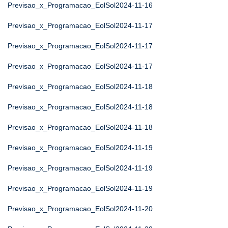
Previsao_x_Programacao_EolSol2024-11-16
Previsao_x_Programacao_EolSol2024-11-17
Previsao_x_Programacao_EolSol2024-11-17
Previsao_x_Programacao_EolSol2024-11-17
Previsao_x_Programacao_EolSol2024-11-18
Previsao_x_Programacao_EolSol2024-11-18
Previsao_x_Programacao_EolSol2024-11-18
Previsao_x_Programacao_EolSol2024-11-19
Previsao_x_Programacao_EolSol2024-11-19
Previsao_x_Programacao_EolSol2024-11-19
Previsao_x_Programacao_EolSol2024-11-20