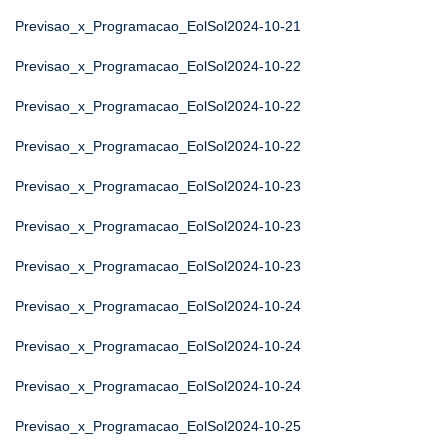
Previsao_x_Programacao_EolSol2024-10-21
Previsao_x_Programacao_EolSol2024-10-22
Previsao_x_Programacao_EolSol2024-10-22
Previsao_x_Programacao_EolSol2024-10-22
Previsao_x_Programacao_EolSol2024-10-23
Previsao_x_Programacao_EolSol2024-10-23
Previsao_x_Programacao_EolSol2024-10-23
Previsao_x_Programacao_EolSol2024-10-24
Previsao_x_Programacao_EolSol2024-10-24
Previsao_x_Programacao_EolSol2024-10-24
Previsao_x_Programacao_EolSol2024-10-25