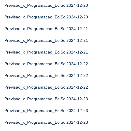
Previsao_x_Programacao_EolSol2024-12-20
Previsao_x_Programacao_EolSol2024-12-20
Previsao_x_Programacao_EolSol2024-12-21
Previsao_x_Programacao_EolSol2024-12-21
Previsao_x_Programacao_EolSol2024-12-21
Previsao_x_Programacao_EolSol2024-12-22
Previsao_x_Programacao_EolSol2024-12-22
Previsao_x_Programacao_EolSol2024-12-22
Previsao_x_Programacao_EolSol2024-12-23
Previsao_x_Programacao_EolSol2024-12-23
Previsao_x_Programacao_EolSol2024-12-23