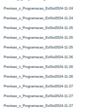
Previsao_x_Programacao_EolSol2024-11-24
Previsao_x_Programacao_EolSol2024-11-24
Previsao_x_Programacao_EolSol2024-11-25
Previsao_x_Programacao_EolSol2024-11-25
Previsao_x_Programacao_EolSol2024-11-25
Previsao_x_Programacao_EolSol2024-11-26
Previsao_x_Programacao_EolSol2024-11-26
Previsao_x_Programacao_EolSol2024-11-26
Previsao_x_Programacao_EolSol2024-11-27
Previsao_x_Programacao_EolSol2024-11-27
Previsao_x_Programacao_EolSol2024-11-27