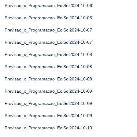
Previsao_x_Programacao_EolSol2024-10-06
Previsao_x_Programacao_EolSol2024-10-06
Previsao_x_Programacao_EolSol2024-10-07
Previsao_x_Programacao_EolSol2024-10-07
Previsao_x_Programacao_EolSol2024-10-08
Previsao_x_Programacao_EolSol2024-10-08
Previsao_x_Programacao_EolSol2024-10-08
Previsao_x_Programacao_EolSol2024-10-09
Previsao_x_Programacao_EolSol2024-10-09
Previsao_x_Programacao_EolSol2024-10-09
Previsao_x_Programacao_EolSol2024-10-10