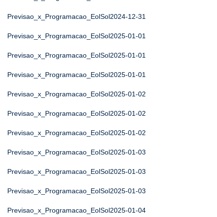
Previsao_x_Programacao_EolSol2024-12-31
Previsao_x_Programacao_EolSol2025-01-01
Previsao_x_Programacao_EolSol2025-01-01
Previsao_x_Programacao_EolSol2025-01-01
Previsao_x_Programacao_EolSol2025-01-02
Previsao_x_Programacao_EolSol2025-01-02
Previsao_x_Programacao_EolSol2025-01-02
Previsao_x_Programacao_EolSol2025-01-03
Previsao_x_Programacao_EolSol2025-01-03
Previsao_x_Programacao_EolSol2025-01-03
Previsao_x_Programacao_EolSol2025-01-04