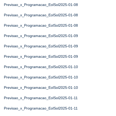
Previsao_x_Programacao_EolSol2025-01-08
Previsao_x_Programacao_EolSol2025-01-08
Previsao_x_Programacao_EolSol2025-01-08
Previsao_x_Programacao_EolSol2025-01-09
Previsao_x_Programacao_EolSol2025-01-09
Previsao_x_Programacao_EolSol2025-01-09
Previsao_x_Programacao_EolSol2025-01-10
Previsao_x_Programacao_EolSol2025-01-10
Previsao_x_Programacao_EolSol2025-01-10
Previsao_x_Programacao_EolSol2025-01-11
Previsao_x_Programacao_EolSol2025-01-11