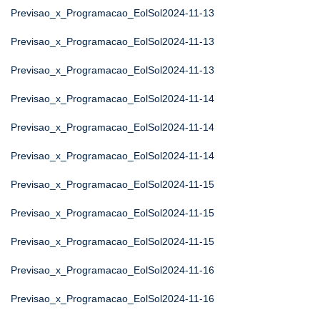
Previsao_x_Programacao_EolSol2024-11-13
Previsao_x_Programacao_EolSol2024-11-13
Previsao_x_Programacao_EolSol2024-11-13
Previsao_x_Programacao_EolSol2024-11-14
Previsao_x_Programacao_EolSol2024-11-14
Previsao_x_Programacao_EolSol2024-11-14
Previsao_x_Programacao_EolSol2024-11-15
Previsao_x_Programacao_EolSol2024-11-15
Previsao_x_Programacao_EolSol2024-11-15
Previsao_x_Programacao_EolSol2024-11-16
Previsao_x_Programacao_EolSol2024-11-16