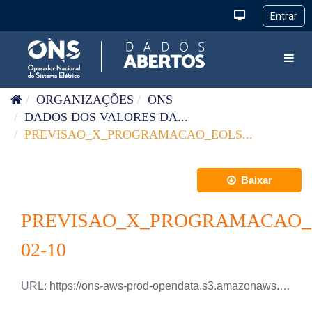
Pular para o conteúdo
Toggl
ORGANIZAÇÕES
ONS
DADOS DOS VALORES DA...
PREVISAO_X_PROGRAMACAO_EOLS...
Baixar
PREVISAO_X_PROGRAMACAO_E
02-10
URL:
https://ons-aws-prod-opendata.s3.amazonaws.com/dataset/programacao_x_previsao/PROGRAMACAO_X_PREVISAO_2025_02_10.xlsx