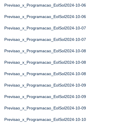
Previsao_x_Programacao_EolSol2024-10-06
Previsao_x_Programacao_EolSol2024-10-06
Previsao_x_Programacao_EolSol2024-10-07
Previsao_x_Programacao_EolSol2024-10-07
Previsao_x_Programacao_EolSol2024-10-08
Previsao_x_Programacao_EolSol2024-10-08
Previsao_x_Programacao_EolSol2024-10-08
Previsao_x_Programacao_EolSol2024-10-09
Previsao_x_Programacao_EolSol2024-10-09
Previsao_x_Programacao_EolSol2024-10-09
Previsao_x_Programacao_EolSol2024-10-10