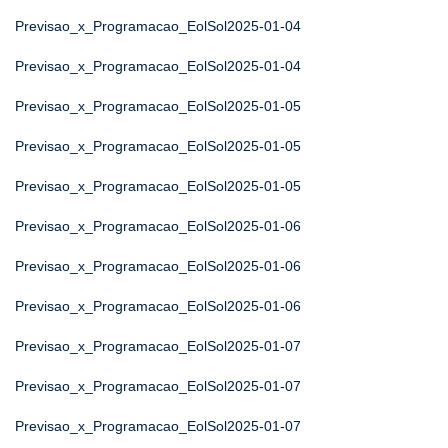
Previsao_x_Programacao_EolSol2025-01-04
Previsao_x_Programacao_EolSol2025-01-04
Previsao_x_Programacao_EolSol2025-01-05
Previsao_x_Programacao_EolSol2025-01-05
Previsao_x_Programacao_EolSol2025-01-05
Previsao_x_Programacao_EolSol2025-01-06
Previsao_x_Programacao_EolSol2025-01-06
Previsao_x_Programacao_EolSol2025-01-06
Previsao_x_Programacao_EolSol2025-01-07
Previsao_x_Programacao_EolSol2025-01-07
Previsao_x_Programacao_EolSol2025-01-07