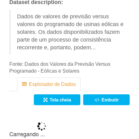
Dataset description:
Dados de valores de previsão versus
valores do programado de usinas eólicas e
solares. Os dados disponibilizados fazem
parte de um processo de consistência
recorrente e, portanto, podem...
Fonte:
Dados dos Valores da Previsão Versus
Programado - Eólicas e Solares
Explorador de Dados
Tela cheia
Embutir