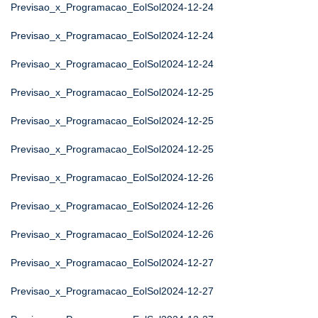
Previsao_x_Programacao_EolSol2024-12-24
Previsao_x_Programacao_EolSol2024-12-24
Previsao_x_Programacao_EolSol2024-12-24
Previsao_x_Programacao_EolSol2024-12-25
Previsao_x_Programacao_EolSol2024-12-25
Previsao_x_Programacao_EolSol2024-12-25
Previsao_x_Programacao_EolSol2024-12-26
Previsao_x_Programacao_EolSol2024-12-26
Previsao_x_Programacao_EolSol2024-12-26
Previsao_x_Programacao_EolSol2024-12-27
Previsao_x_Programacao_EolSol2024-12-27