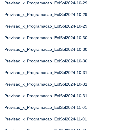
Previsao_x_Programacao_EolSol2024-10-29
Previsao_x_Programacao_EolSol2024-10-29
Previsao_x_Programacao_EolSol2024-10-29
Previsao_x_Programacao_EolSol2024-10-30
Previsao_x_Programacao_EolSol2024-10-30
Previsao_x_Programacao_EolSol2024-10-30
Previsao_x_Programacao_EolSol2024-10-31
Previsao_x_Programacao_EolSol2024-10-31
Previsao_x_Programacao_EolSol2024-10-31
Previsao_x_Programacao_EolSol2024-11-01
Previsao_x_Programacao_EolSol2024-11-01