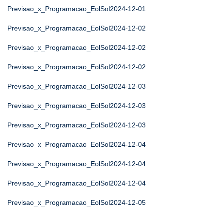
Previsao_x_Programacao_EolSol2024-12-01
Previsao_x_Programacao_EolSol2024-12-02
Previsao_x_Programacao_EolSol2024-12-02
Previsao_x_Programacao_EolSol2024-12-02
Previsao_x_Programacao_EolSol2024-12-03
Previsao_x_Programacao_EolSol2024-12-03
Previsao_x_Programacao_EolSol2024-12-03
Previsao_x_Programacao_EolSol2024-12-04
Previsao_x_Programacao_EolSol2024-12-04
Previsao_x_Programacao_EolSol2024-12-04
Previsao_x_Programacao_EolSol2024-12-05