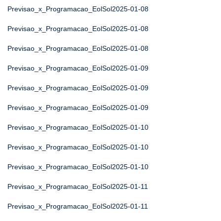
Previsao_x_Programacao_EolSol2025-01-08
Previsao_x_Programacao_EolSol2025-01-08
Previsao_x_Programacao_EolSol2025-01-08
Previsao_x_Programacao_EolSol2025-01-09
Previsao_x_Programacao_EolSol2025-01-09
Previsao_x_Programacao_EolSol2025-01-09
Previsao_x_Programacao_EolSol2025-01-10
Previsao_x_Programacao_EolSol2025-01-10
Previsao_x_Programacao_EolSol2025-01-10
Previsao_x_Programacao_EolSol2025-01-11
Previsao_x_Programacao_EolSol2025-01-11