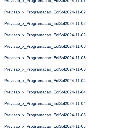
Previsao_x_Programacao_EolSol2024-11-01
Previsao_x_Programacao_EolSol2024-11-02
Previsao_x_Programacao_EolSol2024-11-02
Previsao_x_Programacao_EolSol2024-11-02
Previsao_x_Programacao_EolSol2024-11-03
Previsao_x_Programacao_EolSol2024-11-03
Previsao_x_Programacao_EolSol2024-11-03
Previsao_x_Programacao_EolSol2024-11-04
Previsao_x_Programacao_EolSol2024-11-04
Previsao_x_Programacao_EolSol2024-11-04
Previsao_x_Programacao_EolSol2024-11-05
Previsao_x_Programacao_EolSol2024-11-05