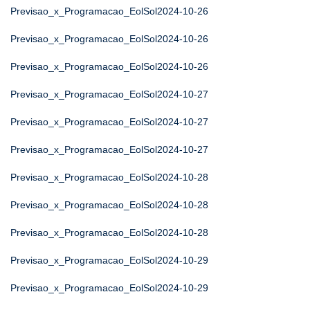
Previsao_x_Programacao_EolSol2024-10-26
Previsao_x_Programacao_EolSol2024-10-26
Previsao_x_Programacao_EolSol2024-10-26
Previsao_x_Programacao_EolSol2024-10-27
Previsao_x_Programacao_EolSol2024-10-27
Previsao_x_Programacao_EolSol2024-10-27
Previsao_x_Programacao_EolSol2024-10-28
Previsao_x_Programacao_EolSol2024-10-28
Previsao_x_Programacao_EolSol2024-10-28
Previsao_x_Programacao_EolSol2024-10-29
Previsao_x_Programacao_EolSol2024-10-29