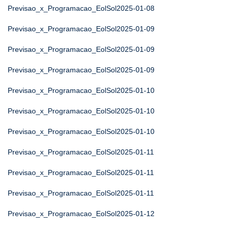
Previsao_x_Programacao_EolSol2025-01-08
Previsao_x_Programacao_EolSol2025-01-09
Previsao_x_Programacao_EolSol2025-01-09
Previsao_x_Programacao_EolSol2025-01-09
Previsao_x_Programacao_EolSol2025-01-10
Previsao_x_Programacao_EolSol2025-01-10
Previsao_x_Programacao_EolSol2025-01-10
Previsao_x_Programacao_EolSol2025-01-11
Previsao_x_Programacao_EolSol2025-01-11
Previsao_x_Programacao_EolSol2025-01-11
Previsao_x_Programacao_EolSol2025-01-12