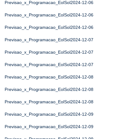
Previsao_x_Programacao_EolSol2024-12-06
Previsao_x_Programacao_EolSol2024-12-06
Previsao_x_Programacao_EolSol2024-12-06
Previsao_x_Programacao_EolSol2024-12-07
Previsao_x_Programacao_EolSol2024-12-07
Previsao_x_Programacao_EolSol2024-12-07
Previsao_x_Programacao_EolSol2024-12-08
Previsao_x_Programacao_EolSol2024-12-08
Previsao_x_Programacao_EolSol2024-12-08
Previsao_x_Programacao_EolSol2024-12-09
Previsao_x_Programacao_EolSol2024-12-09