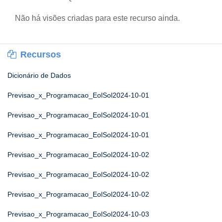
Não há visões criadas para este recurso ainda.
Recursos
Dicionário de Dados
Previsao_x_Programacao_EolSol2024-10-01
Previsao_x_Programacao_EolSol2024-10-01
Previsao_x_Programacao_EolSol2024-10-01
Previsao_x_Programacao_EolSol2024-10-02
Previsao_x_Programacao_EolSol2024-10-02
Previsao_x_Programacao_EolSol2024-10-02
Previsao_x_Programacao_EolSol2024-10-03