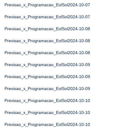
Previsao_x_Programacao_EolSol2024-10-07
Previsao_x_Programacao_EolSol2024-10-07
Previsao_x_Programacao_EolSol2024-10-08
Previsao_x_Programacao_EolSol2024-10-08
Previsao_x_Programacao_EolSol2024-10-08
Previsao_x_Programacao_EolSol2024-10-09
Previsao_x_Programacao_EolSol2024-10-09
Previsao_x_Programacao_EolSol2024-10-09
Previsao_x_Programacao_EolSol2024-10-10
Previsao_x_Programacao_EolSol2024-10-10
Previsao_x_Programacao_EolSol2024-10-10