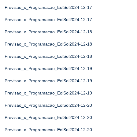
Previsao_x_Programacao_EolSol2024-12-17
Previsao_x_Programacao_EolSol2024-12-17
Previsao_x_Programacao_EolSol2024-12-18
Previsao_x_Programacao_EolSol2024-12-18
Previsao_x_Programacao_EolSol2024-12-18
Previsao_x_Programacao_EolSol2024-12-19
Previsao_x_Programacao_EolSol2024-12-19
Previsao_x_Programacao_EolSol2024-12-19
Previsao_x_Programacao_EolSol2024-12-20
Previsao_x_Programacao_EolSol2024-12-20
Previsao_x_Programacao_EolSol2024-12-20