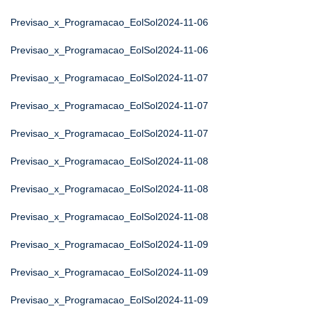
Previsao_x_Programacao_EolSol2024-11-06
Previsao_x_Programacao_EolSol2024-11-06
Previsao_x_Programacao_EolSol2024-11-07
Previsao_x_Programacao_EolSol2024-11-07
Previsao_x_Programacao_EolSol2024-11-07
Previsao_x_Programacao_EolSol2024-11-08
Previsao_x_Programacao_EolSol2024-11-08
Previsao_x_Programacao_EolSol2024-11-08
Previsao_x_Programacao_EolSol2024-11-09
Previsao_x_Programacao_EolSol2024-11-09
Previsao_x_Programacao_EolSol2024-11-09