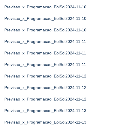
Previsao_x_Programacao_EolSol2024-11-10
Previsao_x_Programacao_EolSol2024-11-10
Previsao_x_Programacao_EolSol2024-11-10
Previsao_x_Programacao_EolSol2024-11-11
Previsao_x_Programacao_EolSol2024-11-11
Previsao_x_Programacao_EolSol2024-11-11
Previsao_x_Programacao_EolSol2024-11-12
Previsao_x_Programacao_EolSol2024-11-12
Previsao_x_Programacao_EolSol2024-11-12
Previsao_x_Programacao_EolSol2024-11-13
Previsao_x_Programacao_EolSol2024-11-13