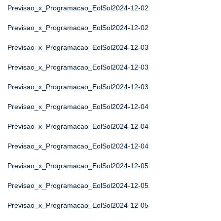
Previsao_x_Programacao_EolSol2024-12-02
Previsao_x_Programacao_EolSol2024-12-02
Previsao_x_Programacao_EolSol2024-12-03
Previsao_x_Programacao_EolSol2024-12-03
Previsao_x_Programacao_EolSol2024-12-03
Previsao_x_Programacao_EolSol2024-12-04
Previsao_x_Programacao_EolSol2024-12-04
Previsao_x_Programacao_EolSol2024-12-04
Previsao_x_Programacao_EolSol2024-12-05
Previsao_x_Programacao_EolSol2024-12-05
Previsao_x_Programacao_EolSol2024-12-05