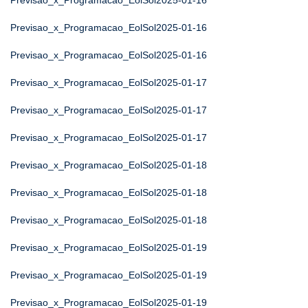
Previsao_x_Programacao_EolSol2025-01-16
Previsao_x_Programacao_EolSol2025-01-16
Previsao_x_Programacao_EolSol2025-01-16
Previsao_x_Programacao_EolSol2025-01-17
Previsao_x_Programacao_EolSol2025-01-17
Previsao_x_Programacao_EolSol2025-01-17
Previsao_x_Programacao_EolSol2025-01-18
Previsao_x_Programacao_EolSol2025-01-18
Previsao_x_Programacao_EolSol2025-01-18
Previsao_x_Programacao_EolSol2025-01-19
Previsao_x_Programacao_EolSol2025-01-19
Previsao_x_Programacao_EolSol2025-01-19