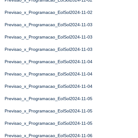
Previsao_x_Programacao_EolSol2024-11-02
Previsao_x_Programacao_EolSol2024-11-02
Previsao_x_Programacao_EolSol2024-11-03
Previsao_x_Programacao_EolSol2024-11-03
Previsao_x_Programacao_EolSol2024-11-03
Previsao_x_Programacao_EolSol2024-11-04
Previsao_x_Programacao_EolSol2024-11-04
Previsao_x_Programacao_EolSol2024-11-04
Previsao_x_Programacao_EolSol2024-11-05
Previsao_x_Programacao_EolSol2024-11-05
Previsao_x_Programacao_EolSol2024-11-05
Previsao_x_Programacao_EolSol2024-11-06