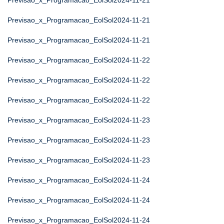
Previsao_x_Programacao_EolSol2024-11-21
Previsao_x_Programacao_EolSol2024-11-21
Previsao_x_Programacao_EolSol2024-11-21
Previsao_x_Programacao_EolSol2024-11-22
Previsao_x_Programacao_EolSol2024-11-22
Previsao_x_Programacao_EolSol2024-11-22
Previsao_x_Programacao_EolSol2024-11-23
Previsao_x_Programacao_EolSol2024-11-23
Previsao_x_Programacao_EolSol2024-11-23
Previsao_x_Programacao_EolSol2024-11-24
Previsao_x_Programacao_EolSol2024-11-24
Previsao_x_Programacao_EolSol2024-11-24