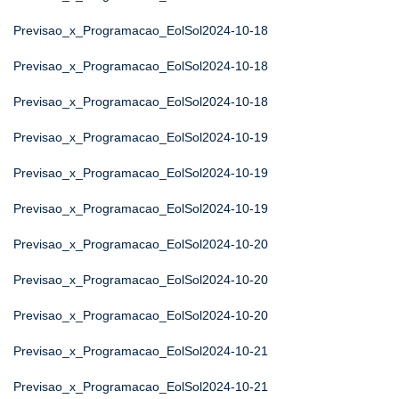
Previsao_x_Programacao_EolSol2024-10-18
Previsao_x_Programacao_EolSol2024-10-18
Previsao_x_Programacao_EolSol2024-10-18
Previsao_x_Programacao_EolSol2024-10-19
Previsao_x_Programacao_EolSol2024-10-19
Previsao_x_Programacao_EolSol2024-10-19
Previsao_x_Programacao_EolSol2024-10-20
Previsao_x_Programacao_EolSol2024-10-20
Previsao_x_Programacao_EolSol2024-10-20
Previsao_x_Programacao_EolSol2024-10-21
Previsao_x_Programacao_EolSol2024-10-21