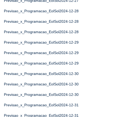
Previsao_x_Programacao_EolSol2024-12-27
Previsao_x_Programacao_EolSol2024-12-28
Previsao_x_Programacao_EolSol2024-12-28
Previsao_x_Programacao_EolSol2024-12-28
Previsao_x_Programacao_EolSol2024-12-29
Previsao_x_Programacao_EolSol2024-12-29
Previsao_x_Programacao_EolSol2024-12-29
Previsao_x_Programacao_EolSol2024-12-30
Previsao_x_Programacao_EolSol2024-12-30
Previsao_x_Programacao_EolSol2024-12-30
Previsao_x_Programacao_EolSol2024-12-31
Previsao_x_Programacao_EolSol2024-12-31