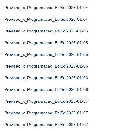
Previsao_x_Programacao_EolSol2025-01-04
Previsao_x_Programacao_EolSol2025-01-04
Previsao_x_Programacao_EolSol2025-01-05
Previsao_x_Programacao_EolSol2025-01-05
Previsao_x_Programacao_EolSol2025-01-05
Previsao_x_Programacao_EolSol2025-01-06
Previsao_x_Programacao_EolSol2025-01-06
Previsao_x_Programacao_EolSol2025-01-06
Previsao_x_Programacao_EolSol2025-01-07
Previsao_x_Programacao_EolSol2025-01-07
Previsao_x_Programacao_EolSol2025-01-07