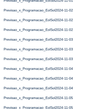
Previsao_x_Programacao_EolSol2024-11-01
Previsao_x_Programacao_EolSol2024-11-02
Previsao_x_Programacao_EolSol2024-11-02
Previsao_x_Programacao_EolSol2024-11-02
Previsao_x_Programacao_EolSol2024-11-03
Previsao_x_Programacao_EolSol2024-11-03
Previsao_x_Programacao_EolSol2024-11-03
Previsao_x_Programacao_EolSol2024-11-04
Previsao_x_Programacao_EolSol2024-11-04
Previsao_x_Programacao_EolSol2024-11-04
Previsao_x_Programacao_EolSol2024-11-05
Previsao_x_Programacao_EolSol2024-11-05