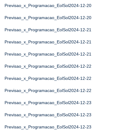
Previsao_x_Programacao_EolSol2024-12-20
Previsao_x_Programacao_EolSol2024-12-20
Previsao_x_Programacao_EolSol2024-12-21
Previsao_x_Programacao_EolSol2024-12-21
Previsao_x_Programacao_EolSol2024-12-21
Previsao_x_Programacao_EolSol2024-12-22
Previsao_x_Programacao_EolSol2024-12-22
Previsao_x_Programacao_EolSol2024-12-22
Previsao_x_Programacao_EolSol2024-12-23
Previsao_x_Programacao_EolSol2024-12-23
Previsao_x_Programacao_EolSol2024-12-23