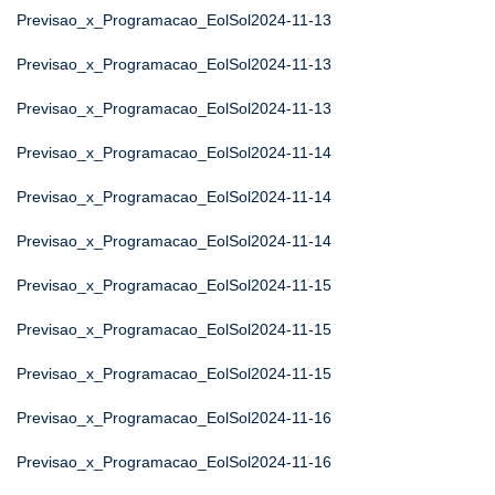
Previsao_x_Programacao_EolSol2024-11-13
Previsao_x_Programacao_EolSol2024-11-13
Previsao_x_Programacao_EolSol2024-11-13
Previsao_x_Programacao_EolSol2024-11-14
Previsao_x_Programacao_EolSol2024-11-14
Previsao_x_Programacao_EolSol2024-11-14
Previsao_x_Programacao_EolSol2024-11-15
Previsao_x_Programacao_EolSol2024-11-15
Previsao_x_Programacao_EolSol2024-11-15
Previsao_x_Programacao_EolSol2024-11-16
Previsao_x_Programacao_EolSol2024-11-16