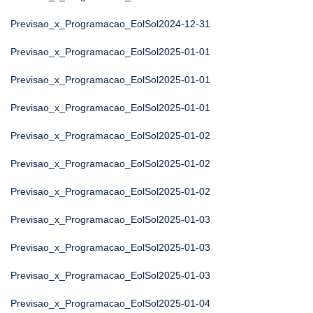
Previsao_x_Programacao_EolSol2024-12-31
Previsao_x_Programacao_EolSol2025-01-01
Previsao_x_Programacao_EolSol2025-01-01
Previsao_x_Programacao_EolSol2025-01-01
Previsao_x_Programacao_EolSol2025-01-02
Previsao_x_Programacao_EolSol2025-01-02
Previsao_x_Programacao_EolSol2025-01-02
Previsao_x_Programacao_EolSol2025-01-03
Previsao_x_Programacao_EolSol2025-01-03
Previsao_x_Programacao_EolSol2025-01-03
Previsao_x_Programacao_EolSol2025-01-04