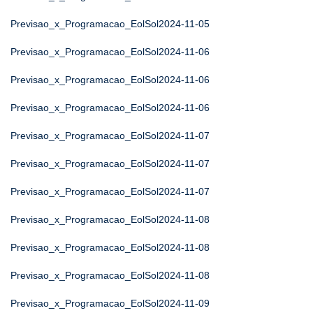
Previsao_x_Programacao_EolSol2024-11-05
Previsao_x_Programacao_EolSol2024-11-06
Previsao_x_Programacao_EolSol2024-11-06
Previsao_x_Programacao_EolSol2024-11-06
Previsao_x_Programacao_EolSol2024-11-07
Previsao_x_Programacao_EolSol2024-11-07
Previsao_x_Programacao_EolSol2024-11-07
Previsao_x_Programacao_EolSol2024-11-08
Previsao_x_Programacao_EolSol2024-11-08
Previsao_x_Programacao_EolSol2024-11-08
Previsao_x_Programacao_EolSol2024-11-09