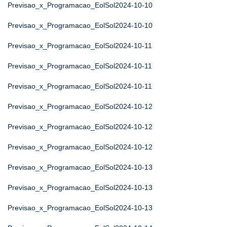
Previsao_x_Programacao_EolSol2024-10-10
Previsao_x_Programacao_EolSol2024-10-10
Previsao_x_Programacao_EolSol2024-10-11
Previsao_x_Programacao_EolSol2024-10-11
Previsao_x_Programacao_EolSol2024-10-11
Previsao_x_Programacao_EolSol2024-10-12
Previsao_x_Programacao_EolSol2024-10-12
Previsao_x_Programacao_EolSol2024-10-12
Previsao_x_Programacao_EolSol2024-10-13
Previsao_x_Programacao_EolSol2024-10-13
Previsao_x_Programacao_EolSol2024-10-13