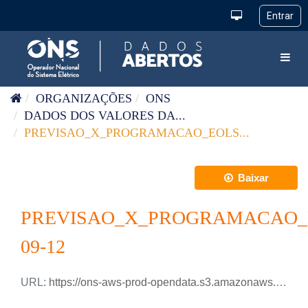
Pular para o conteúdo
Toggl
ORGANIZAÇÕES
ONS
DADOS DOS VALORES DA...
PREVISAO_X_PROGRAMACAO_EOLS...
Baixar
PREVISAO_X_PROGRAMACAO_E
09-12
URL:
https://ons-aws-prod-opendata.s3.amazonaws.com/dataset/programacao_x_previsao/PROGRAMACAO_X_PREVISAO_2025_09_12.xlsx