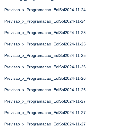
Previsao_x_Programacao_EolSol2024-11-24
Previsao_x_Programacao_EolSol2024-11-24
Previsao_x_Programacao_EolSol2024-11-25
Previsao_x_Programacao_EolSol2024-11-25
Previsao_x_Programacao_EolSol2024-11-25
Previsao_x_Programacao_EolSol2024-11-26
Previsao_x_Programacao_EolSol2024-11-26
Previsao_x_Programacao_EolSol2024-11-26
Previsao_x_Programacao_EolSol2024-11-27
Previsao_x_Programacao_EolSol2024-11-27
Previsao_x_Programacao_EolSol2024-11-27