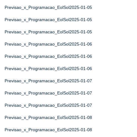
Previsao_x_Programacao_EolSol2025-01-05
Previsao_x_Programacao_EolSol2025-01-05
Previsao_x_Programacao_EolSol2025-01-05
Previsao_x_Programacao_EolSol2025-01-06
Previsao_x_Programacao_EolSol2025-01-06
Previsao_x_Programacao_EolSol2025-01-06
Previsao_x_Programacao_EolSol2025-01-07
Previsao_x_Programacao_EolSol2025-01-07
Previsao_x_Programacao_EolSol2025-01-07
Previsao_x_Programacao_EolSol2025-01-08
Previsao_x_Programacao_EolSol2025-01-08