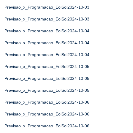
Previsao_x_Programacao_EolSol2024-10-03
Previsao_x_Programacao_EolSol2024-10-03
Previsao_x_Programacao_EolSol2024-10-04
Previsao_x_Programacao_EolSol2024-10-04
Previsao_x_Programacao_EolSol2024-10-04
Previsao_x_Programacao_EolSol2024-10-05
Previsao_x_Programacao_EolSol2024-10-05
Previsao_x_Programacao_EolSol2024-10-05
Previsao_x_Programacao_EolSol2024-10-06
Previsao_x_Programacao_EolSol2024-10-06
Previsao_x_Programacao_EolSol2024-10-06