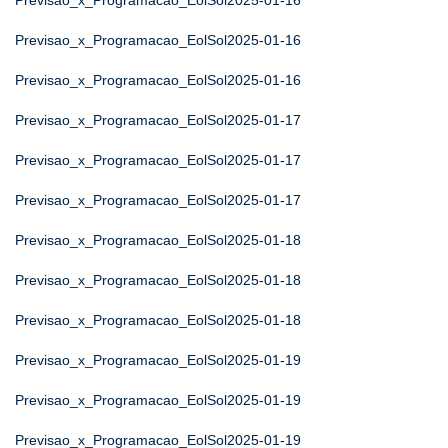
Previsao_x_Programacao_EolSol2025-01-16
Previsao_x_Programacao_EolSol2025-01-16
Previsao_x_Programacao_EolSol2025-01-16
Previsao_x_Programacao_EolSol2025-01-17
Previsao_x_Programacao_EolSol2025-01-17
Previsao_x_Programacao_EolSol2025-01-17
Previsao_x_Programacao_EolSol2025-01-18
Previsao_x_Programacao_EolSol2025-01-18
Previsao_x_Programacao_EolSol2025-01-18
Previsao_x_Programacao_EolSol2025-01-19
Previsao_x_Programacao_EolSol2025-01-19
Previsao_x_Programacao_EolSol2025-01-19