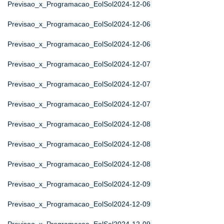
Previsao_x_Programacao_EolSol2024-12-06
Previsao_x_Programacao_EolSol2024-12-06
Previsao_x_Programacao_EolSol2024-12-06
Previsao_x_Programacao_EolSol2024-12-07
Previsao_x_Programacao_EolSol2024-12-07
Previsao_x_Programacao_EolSol2024-12-07
Previsao_x_Programacao_EolSol2024-12-08
Previsao_x_Programacao_EolSol2024-12-08
Previsao_x_Programacao_EolSol2024-12-08
Previsao_x_Programacao_EolSol2024-12-09
Previsao_x_Programacao_EolSol2024-12-09