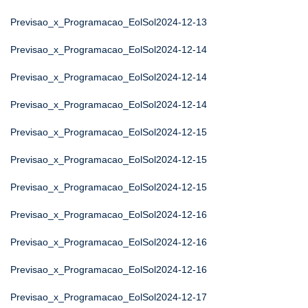
Previsao_x_Programacao_EolSol2024-12-13
Previsao_x_Programacao_EolSol2024-12-14
Previsao_x_Programacao_EolSol2024-12-14
Previsao_x_Programacao_EolSol2024-12-14
Previsao_x_Programacao_EolSol2024-12-15
Previsao_x_Programacao_EolSol2024-12-15
Previsao_x_Programacao_EolSol2024-12-15
Previsao_x_Programacao_EolSol2024-12-16
Previsao_x_Programacao_EolSol2024-12-16
Previsao_x_Programacao_EolSol2024-12-16
Previsao_x_Programacao_EolSol2024-12-17