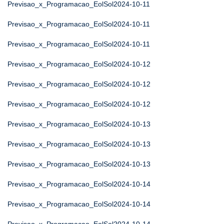
Previsao_x_Programacao_EolSol2024-10-11
Previsao_x_Programacao_EolSol2024-10-11
Previsao_x_Programacao_EolSol2024-10-11
Previsao_x_Programacao_EolSol2024-10-12
Previsao_x_Programacao_EolSol2024-10-12
Previsao_x_Programacao_EolSol2024-10-12
Previsao_x_Programacao_EolSol2024-10-13
Previsao_x_Programacao_EolSol2024-10-13
Previsao_x_Programacao_EolSol2024-10-13
Previsao_x_Programacao_EolSol2024-10-14
Previsao_x_Programacao_EolSol2024-10-14