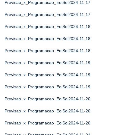
Previsao_x_Programacao_EolSol2024-11-17
Previsao_x_Programacao_EolSol2024-11-17
Previsao_x_Programacao_EolSol2024-11-18
Previsao_x_Programacao_EolSol2024-11-18
Previsao_x_Programacao_EolSol2024-11-18
Previsao_x_Programacao_EolSol2024-11-19
Previsao_x_Programacao_EolSol2024-11-19
Previsao_x_Programacao_EolSol2024-11-19
Previsao_x_Programacao_EolSol2024-11-20
Previsao_x_Programacao_EolSol2024-11-20
Previsao_x_Programacao_EolSol2024-11-20