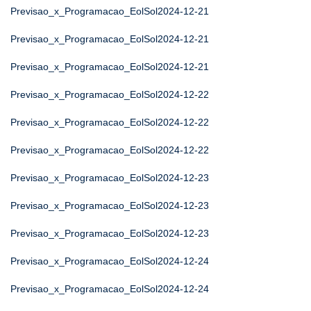
Previsao_x_Programacao_EolSol2024-12-21
Previsao_x_Programacao_EolSol2024-12-21
Previsao_x_Programacao_EolSol2024-12-21
Previsao_x_Programacao_EolSol2024-12-22
Previsao_x_Programacao_EolSol2024-12-22
Previsao_x_Programacao_EolSol2024-12-22
Previsao_x_Programacao_EolSol2024-12-23
Previsao_x_Programacao_EolSol2024-12-23
Previsao_x_Programacao_EolSol2024-12-23
Previsao_x_Programacao_EolSol2024-12-24
Previsao_x_Programacao_EolSol2024-12-24