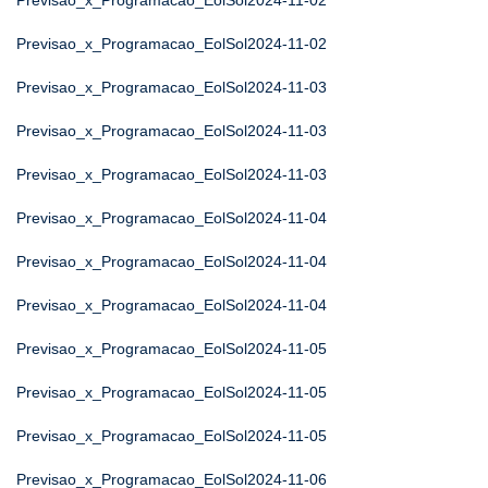
Previsao_x_Programacao_EolSol2024-11-02
Previsao_x_Programacao_EolSol2024-11-02
Previsao_x_Programacao_EolSol2024-11-03
Previsao_x_Programacao_EolSol2024-11-03
Previsao_x_Programacao_EolSol2024-11-03
Previsao_x_Programacao_EolSol2024-11-04
Previsao_x_Programacao_EolSol2024-11-04
Previsao_x_Programacao_EolSol2024-11-04
Previsao_x_Programacao_EolSol2024-11-05
Previsao_x_Programacao_EolSol2024-11-05
Previsao_x_Programacao_EolSol2024-11-05
Previsao_x_Programacao_EolSol2024-11-06