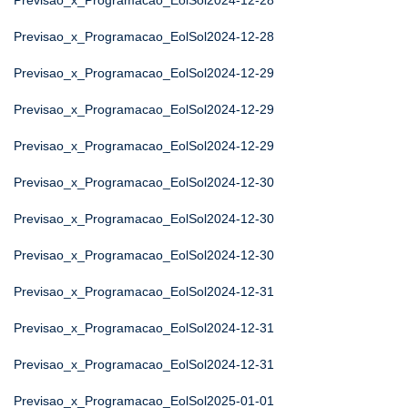
Previsao_x_Programacao_EolSol2024-12-28
Previsao_x_Programacao_EolSol2024-12-28
Previsao_x_Programacao_EolSol2024-12-29
Previsao_x_Programacao_EolSol2024-12-29
Previsao_x_Programacao_EolSol2024-12-29
Previsao_x_Programacao_EolSol2024-12-30
Previsao_x_Programacao_EolSol2024-12-30
Previsao_x_Programacao_EolSol2024-12-30
Previsao_x_Programacao_EolSol2024-12-31
Previsao_x_Programacao_EolSol2024-12-31
Previsao_x_Programacao_EolSol2024-12-31
Previsao_x_Programacao_EolSol2025-01-01