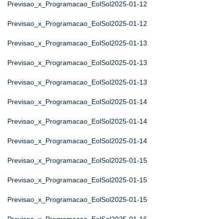
Previsao_x_Programacao_EolSol2025-01-12
Previsao_x_Programacao_EolSol2025-01-12
Previsao_x_Programacao_EolSol2025-01-13
Previsao_x_Programacao_EolSol2025-01-13
Previsao_x_Programacao_EolSol2025-01-13
Previsao_x_Programacao_EolSol2025-01-14
Previsao_x_Programacao_EolSol2025-01-14
Previsao_x_Programacao_EolSol2025-01-14
Previsao_x_Programacao_EolSol2025-01-15
Previsao_x_Programacao_EolSol2025-01-15
Previsao_x_Programacao_EolSol2025-01-15