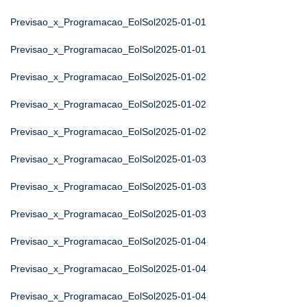
Previsao_x_Programacao_EolSol2025-01-01
Previsao_x_Programacao_EolSol2025-01-01
Previsao_x_Programacao_EolSol2025-01-02
Previsao_x_Programacao_EolSol2025-01-02
Previsao_x_Programacao_EolSol2025-01-02
Previsao_x_Programacao_EolSol2025-01-03
Previsao_x_Programacao_EolSol2025-01-03
Previsao_x_Programacao_EolSol2025-01-03
Previsao_x_Programacao_EolSol2025-01-04
Previsao_x_Programacao_EolSol2025-01-04
Previsao_x_Programacao_EolSol2025-01-04