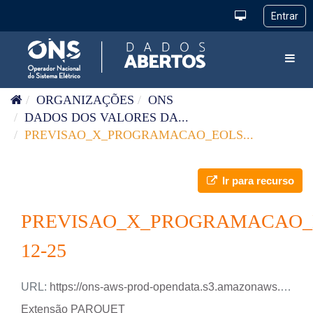
Pular para o conteúdo
Toggl
ORGANIZAÇÕES
ONS
DADOS DOS VALORES DA...
PREVISAO_X_PROGRAMACAO_EOLS...
Ir para recurso
PREVISAO_X_PROGRAMACAO_E
12-25
URL:
https://ons-aws-prod-opendata.s3.amazonaws.com/dataset/programacao_x_previsao/PROGRAMACAO_X_PREVISAO_2024_12_25.parquet
Extensão PARQUET