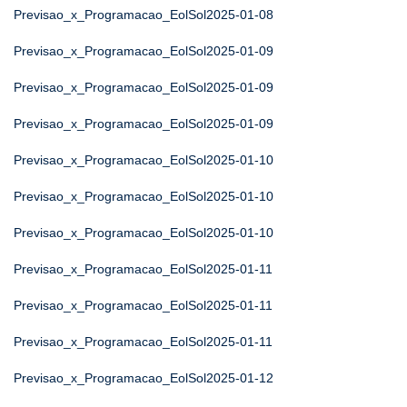
Previsao_x_Programacao_EolSol2025-01-08
Previsao_x_Programacao_EolSol2025-01-09
Previsao_x_Programacao_EolSol2025-01-09
Previsao_x_Programacao_EolSol2025-01-09
Previsao_x_Programacao_EolSol2025-01-10
Previsao_x_Programacao_EolSol2025-01-10
Previsao_x_Programacao_EolSol2025-01-10
Previsao_x_Programacao_EolSol2025-01-11
Previsao_x_Programacao_EolSol2025-01-11
Previsao_x_Programacao_EolSol2025-01-11
Previsao_x_Programacao_EolSol2025-01-12