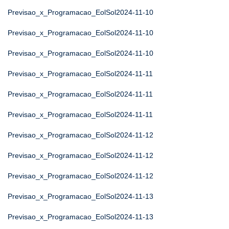
Previsao_x_Programacao_EolSol2024-11-10
Previsao_x_Programacao_EolSol2024-11-10
Previsao_x_Programacao_EolSol2024-11-10
Previsao_x_Programacao_EolSol2024-11-11
Previsao_x_Programacao_EolSol2024-11-11
Previsao_x_Programacao_EolSol2024-11-11
Previsao_x_Programacao_EolSol2024-11-12
Previsao_x_Programacao_EolSol2024-11-12
Previsao_x_Programacao_EolSol2024-11-12
Previsao_x_Programacao_EolSol2024-11-13
Previsao_x_Programacao_EolSol2024-11-13