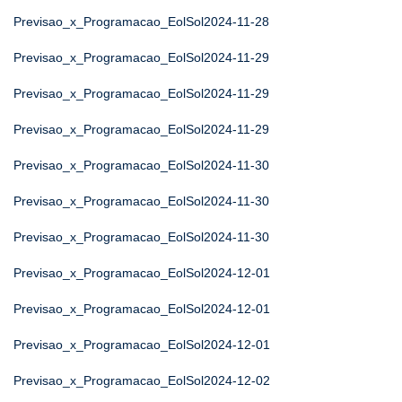
Previsao_x_Programacao_EolSol2024-11-28
Previsao_x_Programacao_EolSol2024-11-29
Previsao_x_Programacao_EolSol2024-11-29
Previsao_x_Programacao_EolSol2024-11-29
Previsao_x_Programacao_EolSol2024-11-30
Previsao_x_Programacao_EolSol2024-11-30
Previsao_x_Programacao_EolSol2024-11-30
Previsao_x_Programacao_EolSol2024-12-01
Previsao_x_Programacao_EolSol2024-12-01
Previsao_x_Programacao_EolSol2024-12-01
Previsao_x_Programacao_EolSol2024-12-02