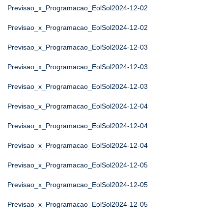
Previsao_x_Programacao_EolSol2024-12-02
Previsao_x_Programacao_EolSol2024-12-02
Previsao_x_Programacao_EolSol2024-12-03
Previsao_x_Programacao_EolSol2024-12-03
Previsao_x_Programacao_EolSol2024-12-03
Previsao_x_Programacao_EolSol2024-12-04
Previsao_x_Programacao_EolSol2024-12-04
Previsao_x_Programacao_EolSol2024-12-04
Previsao_x_Programacao_EolSol2024-12-05
Previsao_x_Programacao_EolSol2024-12-05
Previsao_x_Programacao_EolSol2024-12-05