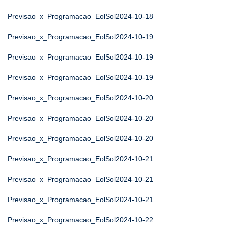
Previsao_x_Programacao_EolSol2024-10-18
Previsao_x_Programacao_EolSol2024-10-19
Previsao_x_Programacao_EolSol2024-10-19
Previsao_x_Programacao_EolSol2024-10-19
Previsao_x_Programacao_EolSol2024-10-20
Previsao_x_Programacao_EolSol2024-10-20
Previsao_x_Programacao_EolSol2024-10-20
Previsao_x_Programacao_EolSol2024-10-21
Previsao_x_Programacao_EolSol2024-10-21
Previsao_x_Programacao_EolSol2024-10-21
Previsao_x_Programacao_EolSol2024-10-22