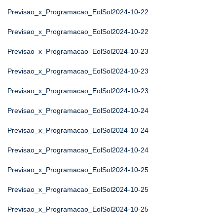
Previsao_x_Programacao_EolSol2024-10-22
Previsao_x_Programacao_EolSol2024-10-22
Previsao_x_Programacao_EolSol2024-10-23
Previsao_x_Programacao_EolSol2024-10-23
Previsao_x_Programacao_EolSol2024-10-23
Previsao_x_Programacao_EolSol2024-10-24
Previsao_x_Programacao_EolSol2024-10-24
Previsao_x_Programacao_EolSol2024-10-24
Previsao_x_Programacao_EolSol2024-10-25
Previsao_x_Programacao_EolSol2024-10-25
Previsao_x_Programacao_EolSol2024-10-25