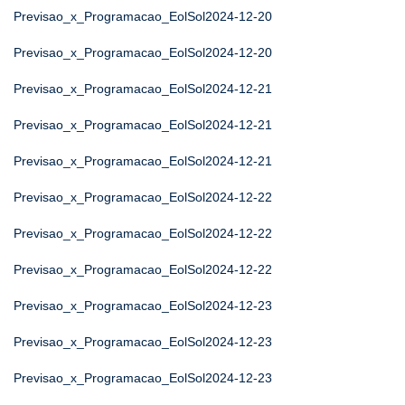
Previsao_x_Programacao_EolSol2024-12-20
Previsao_x_Programacao_EolSol2024-12-20
Previsao_x_Programacao_EolSol2024-12-21
Previsao_x_Programacao_EolSol2024-12-21
Previsao_x_Programacao_EolSol2024-12-21
Previsao_x_Programacao_EolSol2024-12-22
Previsao_x_Programacao_EolSol2024-12-22
Previsao_x_Programacao_EolSol2024-12-22
Previsao_x_Programacao_EolSol2024-12-23
Previsao_x_Programacao_EolSol2024-12-23
Previsao_x_Programacao_EolSol2024-12-23