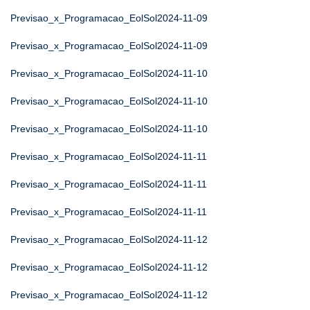
Previsao_x_Programacao_EolSol2024-11-09
Previsao_x_Programacao_EolSol2024-11-09
Previsao_x_Programacao_EolSol2024-11-10
Previsao_x_Programacao_EolSol2024-11-10
Previsao_x_Programacao_EolSol2024-11-10
Previsao_x_Programacao_EolSol2024-11-11
Previsao_x_Programacao_EolSol2024-11-11
Previsao_x_Programacao_EolSol2024-11-11
Previsao_x_Programacao_EolSol2024-11-12
Previsao_x_Programacao_EolSol2024-11-12
Previsao_x_Programacao_EolSol2024-11-12