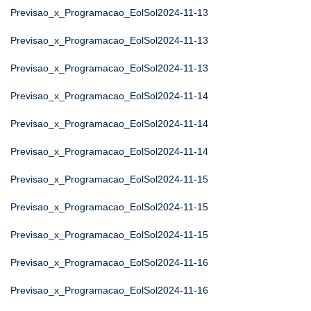
Previsao_x_Programacao_EolSol2024-11-13
Previsao_x_Programacao_EolSol2024-11-13
Previsao_x_Programacao_EolSol2024-11-13
Previsao_x_Programacao_EolSol2024-11-14
Previsao_x_Programacao_EolSol2024-11-14
Previsao_x_Programacao_EolSol2024-11-14
Previsao_x_Programacao_EolSol2024-11-15
Previsao_x_Programacao_EolSol2024-11-15
Previsao_x_Programacao_EolSol2024-11-15
Previsao_x_Programacao_EolSol2024-11-16
Previsao_x_Programacao_EolSol2024-11-16