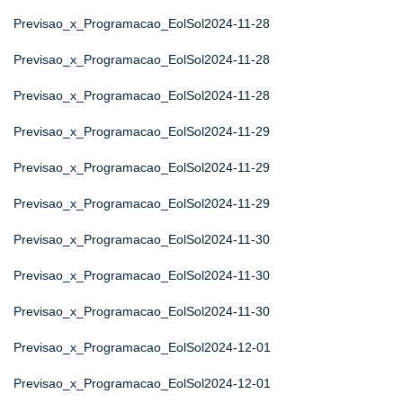
Previsao_x_Programacao_EolSol2024-11-28
Previsao_x_Programacao_EolSol2024-11-28
Previsao_x_Programacao_EolSol2024-11-28
Previsao_x_Programacao_EolSol2024-11-29
Previsao_x_Programacao_EolSol2024-11-29
Previsao_x_Programacao_EolSol2024-11-29
Previsao_x_Programacao_EolSol2024-11-30
Previsao_x_Programacao_EolSol2024-11-30
Previsao_x_Programacao_EolSol2024-11-30
Previsao_x_Programacao_EolSol2024-12-01
Previsao_x_Programacao_EolSol2024-12-01