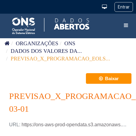
Pular para o conteúdo
Toggl
ORGANIZAÇÕES
ONS
DADOS DOS VALORES DA...
PREVISAO_X_PROGRAMACAO_EOLS...
Baixar
PREVISAO_X_PROGRAMACAO_E
03-01
URL:
https://ons-aws-prod-opendata.s3.amazonaws.com/dataset/programacao_x_previsao/PROGRAMACAO_X_PREVISAO_2025_03_01.xlsx