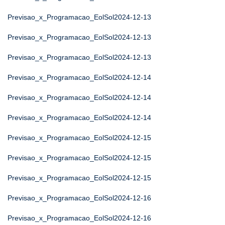
Previsao_x_Programacao_EolSol2024-12-13
Previsao_x_Programacao_EolSol2024-12-13
Previsao_x_Programacao_EolSol2024-12-13
Previsao_x_Programacao_EolSol2024-12-14
Previsao_x_Programacao_EolSol2024-12-14
Previsao_x_Programacao_EolSol2024-12-14
Previsao_x_Programacao_EolSol2024-12-15
Previsao_x_Programacao_EolSol2024-12-15
Previsao_x_Programacao_EolSol2024-12-15
Previsao_x_Programacao_EolSol2024-12-16
Previsao_x_Programacao_EolSol2024-12-16