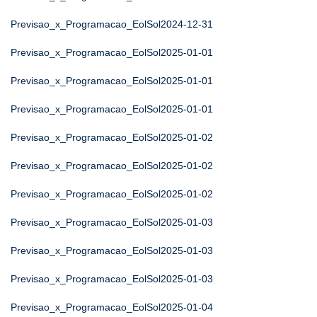
Previsao_x_Programacao_EolSol2024-12-31
Previsao_x_Programacao_EolSol2025-01-01
Previsao_x_Programacao_EolSol2025-01-01
Previsao_x_Programacao_EolSol2025-01-01
Previsao_x_Programacao_EolSol2025-01-02
Previsao_x_Programacao_EolSol2025-01-02
Previsao_x_Programacao_EolSol2025-01-02
Previsao_x_Programacao_EolSol2025-01-03
Previsao_x_Programacao_EolSol2025-01-03
Previsao_x_Programacao_EolSol2025-01-03
Previsao_x_Programacao_EolSol2025-01-04