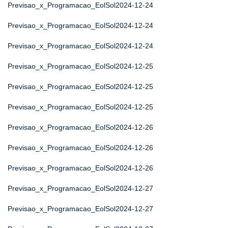
Previsao_x_Programacao_EolSol2024-12-24
Previsao_x_Programacao_EolSol2024-12-24
Previsao_x_Programacao_EolSol2024-12-24
Previsao_x_Programacao_EolSol2024-12-25
Previsao_x_Programacao_EolSol2024-12-25
Previsao_x_Programacao_EolSol2024-12-25
Previsao_x_Programacao_EolSol2024-12-26
Previsao_x_Programacao_EolSol2024-12-26
Previsao_x_Programacao_EolSol2024-12-26
Previsao_x_Programacao_EolSol2024-12-27
Previsao_x_Programacao_EolSol2024-12-27