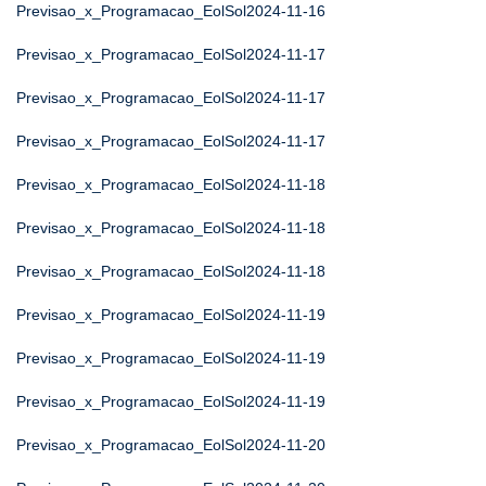
Previsao_x_Programacao_EolSol2024-11-16
Previsao_x_Programacao_EolSol2024-11-17
Previsao_x_Programacao_EolSol2024-11-17
Previsao_x_Programacao_EolSol2024-11-17
Previsao_x_Programacao_EolSol2024-11-18
Previsao_x_Programacao_EolSol2024-11-18
Previsao_x_Programacao_EolSol2024-11-18
Previsao_x_Programacao_EolSol2024-11-19
Previsao_x_Programacao_EolSol2024-11-19
Previsao_x_Programacao_EolSol2024-11-19
Previsao_x_Programacao_EolSol2024-11-20