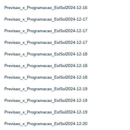
Previsao_x_Programacao_EolSol2024-12-16
Previsao_x_Programacao_EolSol2024-12-17
Previsao_x_Programacao_EolSol2024-12-17
Previsao_x_Programacao_EolSol2024-12-17
Previsao_x_Programacao_EolSol2024-12-18
Previsao_x_Programacao_EolSol2024-12-18
Previsao_x_Programacao_EolSol2024-12-18
Previsao_x_Programacao_EolSol2024-12-19
Previsao_x_Programacao_EolSol2024-12-19
Previsao_x_Programacao_EolSol2024-12-19
Previsao_x_Programacao_EolSol2024-12-20