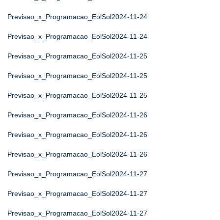
Previsao_x_Programacao_EolSol2024-11-24
Previsao_x_Programacao_EolSol2024-11-24
Previsao_x_Programacao_EolSol2024-11-25
Previsao_x_Programacao_EolSol2024-11-25
Previsao_x_Programacao_EolSol2024-11-25
Previsao_x_Programacao_EolSol2024-11-26
Previsao_x_Programacao_EolSol2024-11-26
Previsao_x_Programacao_EolSol2024-11-26
Previsao_x_Programacao_EolSol2024-11-27
Previsao_x_Programacao_EolSol2024-11-27
Previsao_x_Programacao_EolSol2024-11-27