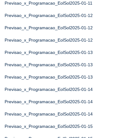
Previsao_x_Programacao_EolSol2025-01-11
Previsao_x_Programacao_EolSol2025-01-12
Previsao_x_Programacao_EolSol2025-01-12
Previsao_x_Programacao_EolSol2025-01-12
Previsao_x_Programacao_EolSol2025-01-13
Previsao_x_Programacao_EolSol2025-01-13
Previsao_x_Programacao_EolSol2025-01-13
Previsao_x_Programacao_EolSol2025-01-14
Previsao_x_Programacao_EolSol2025-01-14
Previsao_x_Programacao_EolSol2025-01-14
Previsao_x_Programacao_EolSol2025-01-15