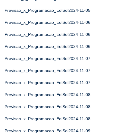
Previsao_x_Programacao_EolSol2024-11-05
Previsao_x_Programacao_EolSol2024-11-06
Previsao_x_Programacao_EolSol2024-11-06
Previsao_x_Programacao_EolSol2024-11-06
Previsao_x_Programacao_EolSol2024-11-07
Previsao_x_Programacao_EolSol2024-11-07
Previsao_x_Programacao_EolSol2024-11-07
Previsao_x_Programacao_EolSol2024-11-08
Previsao_x_Programacao_EolSol2024-11-08
Previsao_x_Programacao_EolSol2024-11-08
Previsao_x_Programacao_EolSol2024-11-09