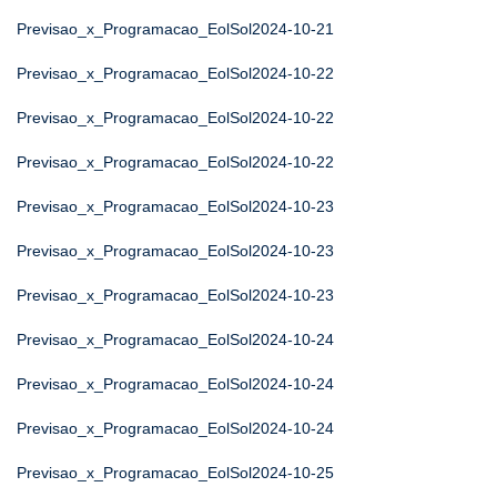
Previsao_x_Programacao_EolSol2024-10-21
Previsao_x_Programacao_EolSol2024-10-22
Previsao_x_Programacao_EolSol2024-10-22
Previsao_x_Programacao_EolSol2024-10-22
Previsao_x_Programacao_EolSol2024-10-23
Previsao_x_Programacao_EolSol2024-10-23
Previsao_x_Programacao_EolSol2024-10-23
Previsao_x_Programacao_EolSol2024-10-24
Previsao_x_Programacao_EolSol2024-10-24
Previsao_x_Programacao_EolSol2024-10-24
Previsao_x_Programacao_EolSol2024-10-25