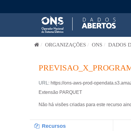
Pular para o conteúdo
ORGANIZAÇÕES
ONS
DADOS D
PREVISAO_X_PROGRAM
URL:
https://ons-aws-prod-opendata.s3
Extensão PARQUET
Não há visões criadas para este recurso ain
Recursos