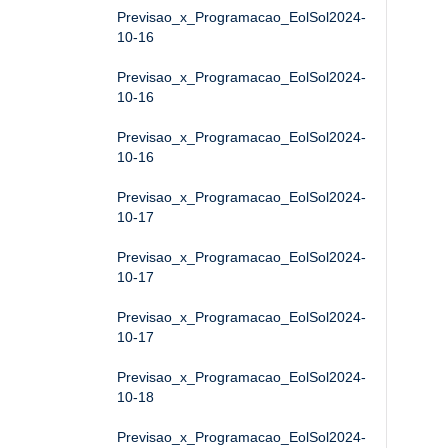
Previsao_x_Programacao_EolSol2024-
10-16
Previsao_x_Programacao_EolSol2024-
10-16
Previsao_x_Programacao_EolSol2024-
10-16
Previsao_x_Programacao_EolSol2024-
10-17
Previsao_x_Programacao_EolSol2024-
10-17
Previsao_x_Programacao_EolSol2024-
10-17
Previsao_x_Programacao_EolSol2024-
10-18
Previsao_x_Programacao_EolSol2024-