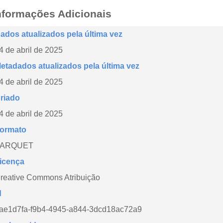
nformações Adicionais
ados atualizados pela última vez
4 de abril de 2025
etadados atualizados pela última vez
4 de abril de 2025
riado
4 de abril de 2025
ormato
PARQUET
icença
reative Commons Atribuição
d
ae1d7fa-f9b4-4945-a844-3dcd18ac72a9