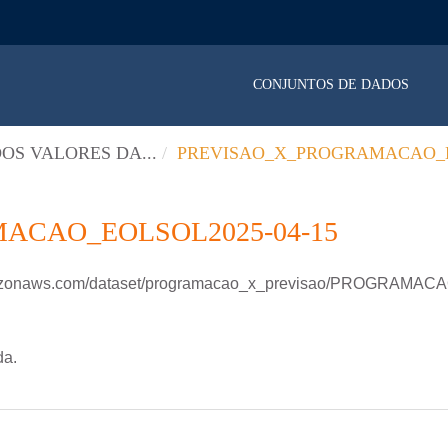
CONJUNTOS DE DADOS
OS VALORES DA...
PREVISAO_X_PROGRAMACAO_E
ACAO_EOLSOL2025-04-15
.amazonaws.com/dataset/programacao_x_previsao/PROGRAM
da.