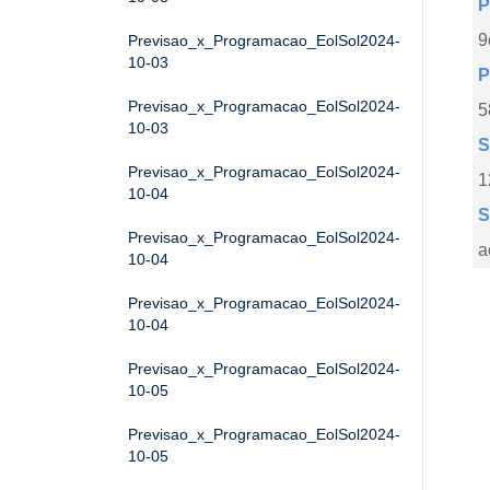
P
9
Previsao_x_Programacao_EolSol2024-
10-03
P
Previsao_x_Programacao_EolSol2024-
5
10-03
S
Previsao_x_Programacao_EolSol2024-
1
10-04
S
Previsao_x_Programacao_EolSol2024-
a
10-04
Previsao_x_Programacao_EolSol2024-
10-04
Previsao_x_Programacao_EolSol2024-
10-05
Previsao_x_Programacao_EolSol2024-
10-05