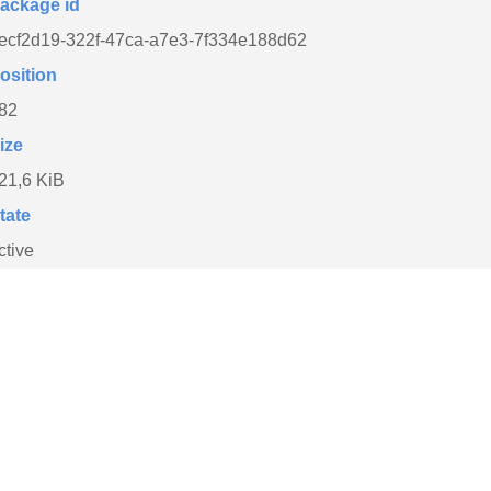
ackage id
ecf2d19-322f-47ca-a7e3-7f334e188d62
osition
82
ize
21,6 KiB
tate
ctive