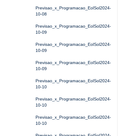
Previsao_x_Programacao_EolSol2024-
10-08
Previsao_x_Programacao_EolSol2024-
10-09
Previsao_x_Programacao_EolSol2024-
10-09
Previsao_x_Programacao_EolSol2024-
10-09
Previsao_x_Programacao_EolSol2024-
10-10
Previsao_x_Programacao_EolSol2024-
10-10
Previsao_x_Programacao_EolSol2024-
10-10
Previsao_x_Programacao_EolSol2024-