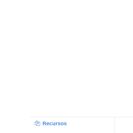
Recursos