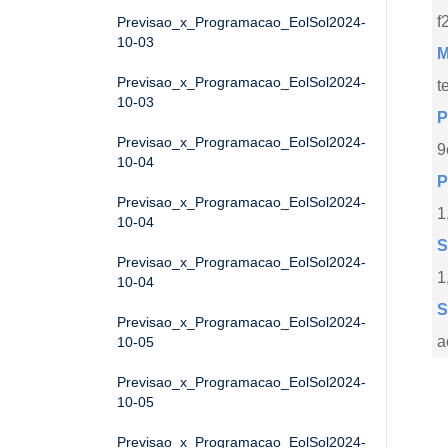
f
Previsao_x_Programacao_EolSol2024-
10-03
M
Previsao_x_Programacao_EolSol2024-
t
10-03
P
Previsao_x_Programacao_EolSol2024-
9
10-04
P
Previsao_x_Programacao_EolSol2024-
1
10-04
S
Previsao_x_Programacao_EolSol2024-
1
10-04
S
Previsao_x_Programacao_EolSol2024-
a
10-05
Previsao_x_Programacao_EolSol2024-
10-05
Previsao_x_Programacao_EolSol2024-