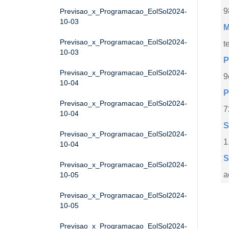
9
Previsao_x_Programacao_EolSol2024-
10-03
M
Previsao_x_Programacao_EolSol2024-
t
10-03
P
Previsao_x_Programacao_EolSol2024-
9
10-04
P
Previsao_x_Programacao_EolSol2024-
7
10-04
S
Previsao_x_Programacao_EolSol2024-
1
10-04
S
Previsao_x_Programacao_EolSol2024-
a
10-05
Previsao_x_Programacao_EolSol2024-
10-05
Previsao_x_Programacao_EolSol2024-