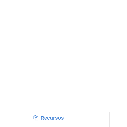
Recursos