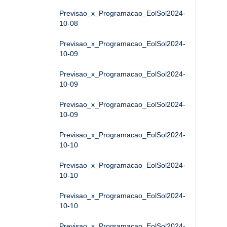
Previsao_x_Programacao_EolSol2024-
10-08
Previsao_x_Programacao_EolSol2024-
10-09
Previsao_x_Programacao_EolSol2024-
10-09
Previsao_x_Programacao_EolSol2024-
10-09
Previsao_x_Programacao_EolSol2024-
10-10
Previsao_x_Programacao_EolSol2024-
10-10
Previsao_x_Programacao_EolSol2024-
10-10
Previsao_x_Programacao_EolSol2024-