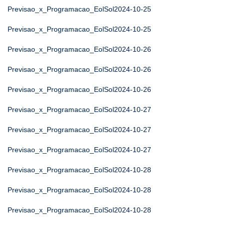
Previsao_x_Programacao_EolSol2024-10-25
Previsao_x_Programacao_EolSol2024-10-25
Previsao_x_Programacao_EolSol2024-10-26
Previsao_x_Programacao_EolSol2024-10-26
Previsao_x_Programacao_EolSol2024-10-26
Previsao_x_Programacao_EolSol2024-10-27
Previsao_x_Programacao_EolSol2024-10-27
Previsao_x_Programacao_EolSol2024-10-27
Previsao_x_Programacao_EolSol2024-10-28
Previsao_x_Programacao_EolSol2024-10-28
Previsao_x_Programacao_EolSol2024-10-28