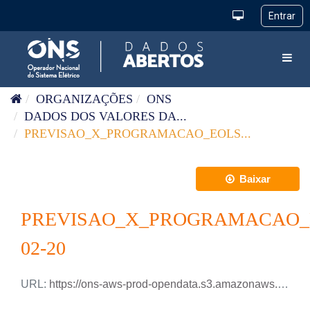
Pular para o conteúdo
Toggl
ORGANIZAÇÕES
ONS
DADOS DOS VALORES DA...
PREVISAO_X_PROGRAMACAO_EOLS...
Baixar
PREVISAO_X_PROGRAMACAO_E
02-20
URL:
https://ons-aws-prod-opendata.s3.amazonaws.com/dataset/programacao_x_previsao/PROGRAMACAO_X_PREVISAO_2025_02_20.csv