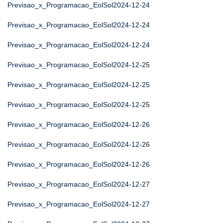
Previsao_x_Programacao_EolSol2024-12-24
Previsao_x_Programacao_EolSol2024-12-24
Previsao_x_Programacao_EolSol2024-12-24
Previsao_x_Programacao_EolSol2024-12-25
Previsao_x_Programacao_EolSol2024-12-25
Previsao_x_Programacao_EolSol2024-12-25
Previsao_x_Programacao_EolSol2024-12-26
Previsao_x_Programacao_EolSol2024-12-26
Previsao_x_Programacao_EolSol2024-12-26
Previsao_x_Programacao_EolSol2024-12-27
Previsao_x_Programacao_EolSol2024-12-27