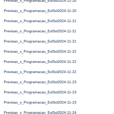
Previsao_x_Programacao_EolSol2024-11-20
Previsao_x_Programacao_EolSol2024-11-20
Previsao_x_Programacao_EolSol2024-11-21
Previsao_x_Programacao_EolSol2024-11-21
Previsao_x_Programacao_EolSol2024-11-21
Previsao_x_Programacao_EolSol2024-11-22
Previsao_x_Programacao_EolSol2024-11-22
Previsao_x_Programacao_EolSol2024-11-22
Previsao_x_Programacao_EolSol2024-11-23
Previsao_x_Programacao_EolSol2024-11-23
Previsao_x_Programacao_EolSol2024-11-23
Previsao_x_Programacao_EolSol2024-11-24