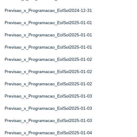
Previsao_x_Programacao_EolSol2024-12-31
Previsao_x_Programacao_EolSol2025-01-01
Previsao_x_Programacao_EolSol2025-01-01
Previsao_x_Programacao_EolSol2025-01-01
Previsao_x_Programacao_EolSol2025-01-02
Previsao_x_Programacao_EolSol2025-01-02
Previsao_x_Programacao_EolSol2025-01-02
Previsao_x_Programacao_EolSol2025-01-03
Previsao_x_Programacao_EolSol2025-01-03
Previsao_x_Programacao_EolSol2025-01-03
Previsao_x_Programacao_EolSol2025-01-04