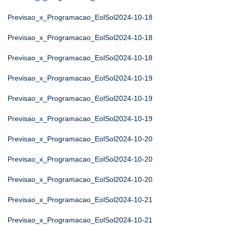
Previsao_x_Programacao_EolSol2024-10-18
Previsao_x_Programacao_EolSol2024-10-18
Previsao_x_Programacao_EolSol2024-10-18
Previsao_x_Programacao_EolSol2024-10-19
Previsao_x_Programacao_EolSol2024-10-19
Previsao_x_Programacao_EolSol2024-10-19
Previsao_x_Programacao_EolSol2024-10-20
Previsao_x_Programacao_EolSol2024-10-20
Previsao_x_Programacao_EolSol2024-10-20
Previsao_x_Programacao_EolSol2024-10-21
Previsao_x_Programacao_EolSol2024-10-21