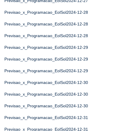
Previsao_x_Programacao_EolSol2024-12-27
Previsao_x_Programacao_EolSol2024-12-28
Previsao_x_Programacao_EolSol2024-12-28
Previsao_x_Programacao_EolSol2024-12-28
Previsao_x_Programacao_EolSol2024-12-29
Previsao_x_Programacao_EolSol2024-12-29
Previsao_x_Programacao_EolSol2024-12-29
Previsao_x_Programacao_EolSol2024-12-30
Previsao_x_Programacao_EolSol2024-12-30
Previsao_x_Programacao_EolSol2024-12-30
Previsao_x_Programacao_EolSol2024-12-31
Previsao_x_Programacao_EolSol2024-12-31