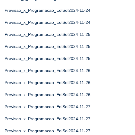
Previsao_x_Programacao_EolSol2024-11-24
Previsao_x_Programacao_EolSol2024-11-24
Previsao_x_Programacao_EolSol2024-11-25
Previsao_x_Programacao_EolSol2024-11-25
Previsao_x_Programacao_EolSol2024-11-25
Previsao_x_Programacao_EolSol2024-11-26
Previsao_x_Programacao_EolSol2024-11-26
Previsao_x_Programacao_EolSol2024-11-26
Previsao_x_Programacao_EolSol2024-11-27
Previsao_x_Programacao_EolSol2024-11-27
Previsao_x_Programacao_EolSol2024-11-27