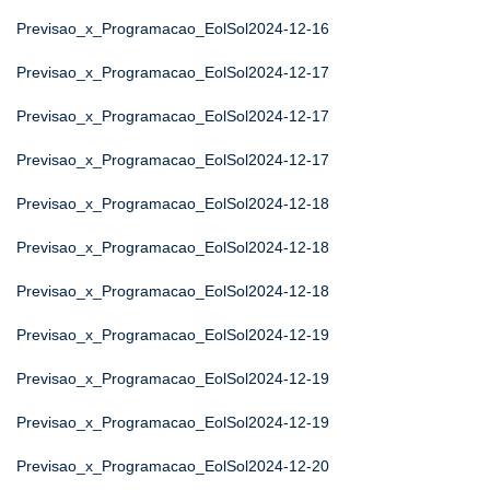
Previsao_x_Programacao_EolSol2024-12-16
Previsao_x_Programacao_EolSol2024-12-17
Previsao_x_Programacao_EolSol2024-12-17
Previsao_x_Programacao_EolSol2024-12-17
Previsao_x_Programacao_EolSol2024-12-18
Previsao_x_Programacao_EolSol2024-12-18
Previsao_x_Programacao_EolSol2024-12-18
Previsao_x_Programacao_EolSol2024-12-19
Previsao_x_Programacao_EolSol2024-12-19
Previsao_x_Programacao_EolSol2024-12-19
Previsao_x_Programacao_EolSol2024-12-20