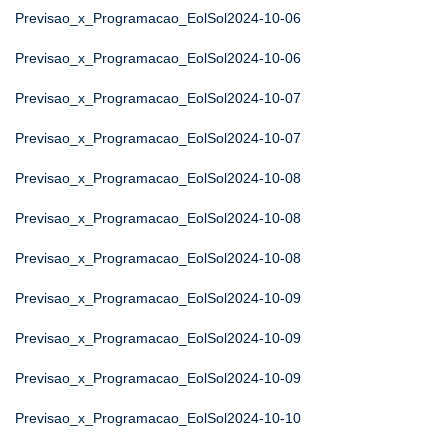
Previsao_x_Programacao_EolSol2024-10-06
Previsao_x_Programacao_EolSol2024-10-06
Previsao_x_Programacao_EolSol2024-10-07
Previsao_x_Programacao_EolSol2024-10-07
Previsao_x_Programacao_EolSol2024-10-08
Previsao_x_Programacao_EolSol2024-10-08
Previsao_x_Programacao_EolSol2024-10-08
Previsao_x_Programacao_EolSol2024-10-09
Previsao_x_Programacao_EolSol2024-10-09
Previsao_x_Programacao_EolSol2024-10-09
Previsao_x_Programacao_EolSol2024-10-10