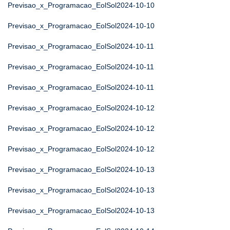
Previsao_x_Programacao_EolSol2024-10-10
Previsao_x_Programacao_EolSol2024-10-10
Previsao_x_Programacao_EolSol2024-10-11
Previsao_x_Programacao_EolSol2024-10-11
Previsao_x_Programacao_EolSol2024-10-11
Previsao_x_Programacao_EolSol2024-10-12
Previsao_x_Programacao_EolSol2024-10-12
Previsao_x_Programacao_EolSol2024-10-12
Previsao_x_Programacao_EolSol2024-10-13
Previsao_x_Programacao_EolSol2024-10-13
Previsao_x_Programacao_EolSol2024-10-13