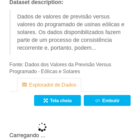
Dataset description:
Dados de valores de previsão versus
valores do programado de usinas eólicas e
solares. Os dados disponibilizados fazem
parte de um processo de consistência
recorrente e, portanto, podem...
Fonte:
Dados dos Valores da Previsão Versus
Programado - Eólicas e Solares
Explorador de Dados
Tela cheia
Embutir