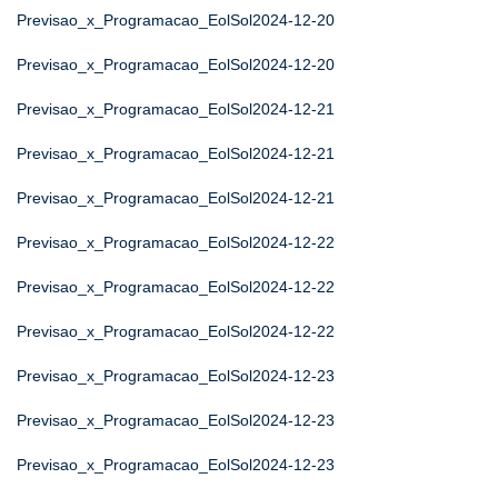
Previsao_x_Programacao_EolSol2024-12-20
Previsao_x_Programacao_EolSol2024-12-20
Previsao_x_Programacao_EolSol2024-12-21
Previsao_x_Programacao_EolSol2024-12-21
Previsao_x_Programacao_EolSol2024-12-21
Previsao_x_Programacao_EolSol2024-12-22
Previsao_x_Programacao_EolSol2024-12-22
Previsao_x_Programacao_EolSol2024-12-22
Previsao_x_Programacao_EolSol2024-12-23
Previsao_x_Programacao_EolSol2024-12-23
Previsao_x_Programacao_EolSol2024-12-23