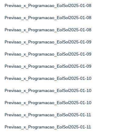
Previsao_x_Programacao_EolSol2025-01-08
Previsao_x_Programacao_EolSol2025-01-08
Previsao_x_Programacao_EolSol2025-01-08
Previsao_x_Programacao_EolSol2025-01-09
Previsao_x_Programacao_EolSol2025-01-09
Previsao_x_Programacao_EolSol2025-01-09
Previsao_x_Programacao_EolSol2025-01-10
Previsao_x_Programacao_EolSol2025-01-10
Previsao_x_Programacao_EolSol2025-01-10
Previsao_x_Programacao_EolSol2025-01-11
Previsao_x_Programacao_EolSol2025-01-11