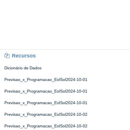
Recursos
Dicionário de Dados
Previsao_x_Programacao_EolSol2024-10-01
Previsao_x_Programacao_EolSol2024-10-01
Previsao_x_Programacao_EolSol2024-10-01
Previsao_x_Programacao_EolSol2024-10-02
Previsao_x_Programacao_EolSol2024-10-02