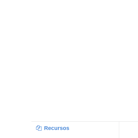
Recursos