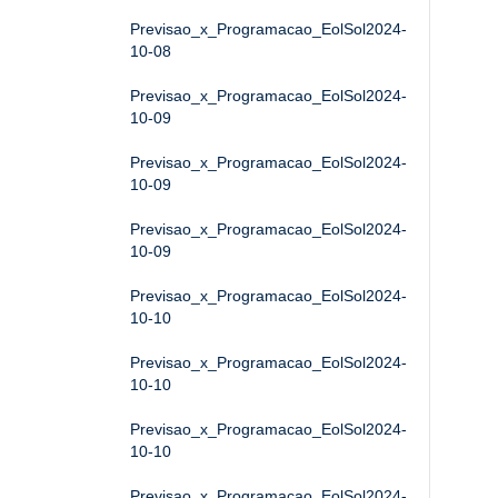
Previsao_x_Programacao_EolSol2024-
10-08
Previsao_x_Programacao_EolSol2024-
10-09
Previsao_x_Programacao_EolSol2024-
10-09
Previsao_x_Programacao_EolSol2024-
10-09
Previsao_x_Programacao_EolSol2024-
10-10
Previsao_x_Programacao_EolSol2024-
10-10
Previsao_x_Programacao_EolSol2024-
10-10
Previsao_x_Programacao_EolSol2024-