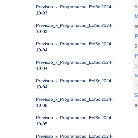
8
Previsao_x_Programacao_EolSol2024-
10-03
M
Previsao_x_Programacao_EolSol2024-
t
10-03
P
Previsao_x_Programacao_EolSol2024-
9
10-04
P
Previsao_x_Programacao_EolSol2024-
1
10-04
S
Previsao_x_Programacao_EolSol2024-
1
10-04
S
Previsao_x_Programacao_EolSol2024-
a
10-05
Previsao_x_Programacao_EolSol2024-
10-05
Previsao_x_Programacao_EolSol2024-