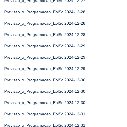
Previsao_x_Programacao_EolSol2024-12-27
Previsao_x_Programacao_EolSol2024-12-28
Previsao_x_Programacao_EolSol2024-12-28
Previsao_x_Programacao_EolSol2024-12-28
Previsao_x_Programacao_EolSol2024-12-29
Previsao_x_Programacao_EolSol2024-12-29
Previsao_x_Programacao_EolSol2024-12-29
Previsao_x_Programacao_EolSol2024-12-30
Previsao_x_Programacao_EolSol2024-12-30
Previsao_x_Programacao_EolSol2024-12-30
Previsao_x_Programacao_EolSol2024-12-31
Previsao_x_Programacao_EolSol2024-12-31