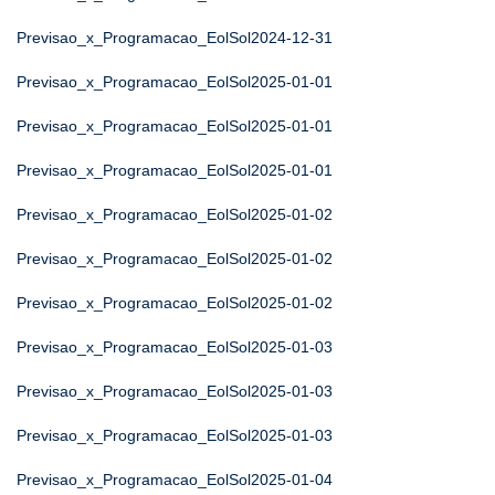
Previsao_x_Programacao_EolSol2024-12-31
Previsao_x_Programacao_EolSol2025-01-01
Previsao_x_Programacao_EolSol2025-01-01
Previsao_x_Programacao_EolSol2025-01-01
Previsao_x_Programacao_EolSol2025-01-02
Previsao_x_Programacao_EolSol2025-01-02
Previsao_x_Programacao_EolSol2025-01-02
Previsao_x_Programacao_EolSol2025-01-03
Previsao_x_Programacao_EolSol2025-01-03
Previsao_x_Programacao_EolSol2025-01-03
Previsao_x_Programacao_EolSol2025-01-04