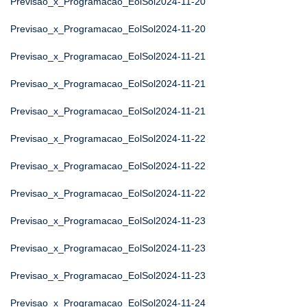
Previsao_x_Programacao_EolSol2024-11-20
Previsao_x_Programacao_EolSol2024-11-20
Previsao_x_Programacao_EolSol2024-11-21
Previsao_x_Programacao_EolSol2024-11-21
Previsao_x_Programacao_EolSol2024-11-21
Previsao_x_Programacao_EolSol2024-11-22
Previsao_x_Programacao_EolSol2024-11-22
Previsao_x_Programacao_EolSol2024-11-22
Previsao_x_Programacao_EolSol2024-11-23
Previsao_x_Programacao_EolSol2024-11-23
Previsao_x_Programacao_EolSol2024-11-23
Previsao_x_Programacao_EolSol2024-11-24