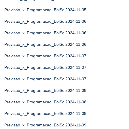
Previsao_x_Programacao_EolSol2024-11-05
Previsao_x_Programacao_EolSol2024-11-06
Previsao_x_Programacao_EolSol2024-11-06
Previsao_x_Programacao_EolSol2024-11-06
Previsao_x_Programacao_EolSol2024-11-07
Previsao_x_Programacao_EolSol2024-11-07
Previsao_x_Programacao_EolSol2024-11-07
Previsao_x_Programacao_EolSol2024-11-08
Previsao_x_Programacao_EolSol2024-11-08
Previsao_x_Programacao_EolSol2024-11-08
Previsao_x_Programacao_EolSol2024-11-09