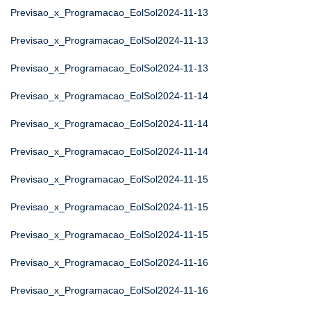
Previsao_x_Programacao_EolSol2024-11-13
Previsao_x_Programacao_EolSol2024-11-13
Previsao_x_Programacao_EolSol2024-11-13
Previsao_x_Programacao_EolSol2024-11-14
Previsao_x_Programacao_EolSol2024-11-14
Previsao_x_Programacao_EolSol2024-11-14
Previsao_x_Programacao_EolSol2024-11-15
Previsao_x_Programacao_EolSol2024-11-15
Previsao_x_Programacao_EolSol2024-11-15
Previsao_x_Programacao_EolSol2024-11-16
Previsao_x_Programacao_EolSol2024-11-16