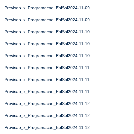
Previsao_x_Programacao_EolSol2024-11-09
Previsao_x_Programacao_EolSol2024-11-09
Previsao_x_Programacao_EolSol2024-11-10
Previsao_x_Programacao_EolSol2024-11-10
Previsao_x_Programacao_EolSol2024-11-10
Previsao_x_Programacao_EolSol2024-11-11
Previsao_x_Programacao_EolSol2024-11-11
Previsao_x_Programacao_EolSol2024-11-11
Previsao_x_Programacao_EolSol2024-11-12
Previsao_x_Programacao_EolSol2024-11-12
Previsao_x_Programacao_EolSol2024-11-12