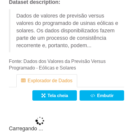
Dataset description:
Dados de valores de previsão versus
valores do programado de usinas eólicas e
solares. Os dados disponibilizados fazem
parte de um processo de consistência
recorrente e, portanto, podem...
Fonte:
Dados dos Valores da Previsão Versus
Programado - Eólicas e Solares
Explorador de Dados
Tela cheia
Embutir