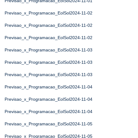
Previsao_x_Programacao_EolSol2024-11-01
Previsao_x_Programacao_EolSol2024-11-02
Previsao_x_Programacao_EolSol2024-11-02
Previsao_x_Programacao_EolSol2024-11-02
Previsao_x_Programacao_EolSol2024-11-03
Previsao_x_Programacao_EolSol2024-11-03
Previsao_x_Programacao_EolSol2024-11-03
Previsao_x_Programacao_EolSol2024-11-04
Previsao_x_Programacao_EolSol2024-11-04
Previsao_x_Programacao_EolSol2024-11-04
Previsao_x_Programacao_EolSol2024-11-05
Previsao_x_Programacao_EolSol2024-11-05