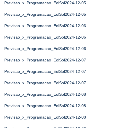
Previsao_x_Programacao_EolSol2024-12-05
Previsao_x_Programacao_EolSol2024-12-05
Previsao_x_Programacao_EolSol2024-12-06
Previsao_x_Programacao_EolSol2024-12-06
Previsao_x_Programacao_EolSol2024-12-06
Previsao_x_Programacao_EolSol2024-12-07
Previsao_x_Programacao_EolSol2024-12-07
Previsao_x_Programacao_EolSol2024-12-07
Previsao_x_Programacao_EolSol2024-12-08
Previsao_x_Programacao_EolSol2024-12-08
Previsao_x_Programacao_EolSol2024-12-08