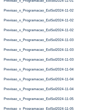
Previsao_x_Programacao_EolSol2024-11-01
Previsao_x_Programacao_EolSol2024-11-02
Previsao_x_Programacao_EolSol2024-11-02
Previsao_x_Programacao_EolSol2024-11-02
Previsao_x_Programacao_EolSol2024-11-03
Previsao_x_Programacao_EolSol2024-11-03
Previsao_x_Programacao_EolSol2024-11-03
Previsao_x_Programacao_EolSol2024-11-04
Previsao_x_Programacao_EolSol2024-11-04
Previsao_x_Programacao_EolSol2024-11-04
Previsao_x_Programacao_EolSol2024-11-05
Previsao_x_Programacao_EolSol2024-11-05