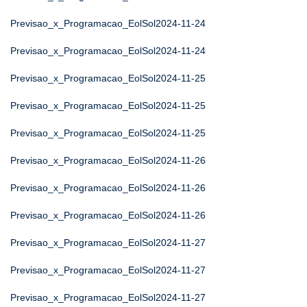
Previsao_x_Programacao_EolSol2024-11-24
Previsao_x_Programacao_EolSol2024-11-24
Previsao_x_Programacao_EolSol2024-11-25
Previsao_x_Programacao_EolSol2024-11-25
Previsao_x_Programacao_EolSol2024-11-25
Previsao_x_Programacao_EolSol2024-11-26
Previsao_x_Programacao_EolSol2024-11-26
Previsao_x_Programacao_EolSol2024-11-26
Previsao_x_Programacao_EolSol2024-11-27
Previsao_x_Programacao_EolSol2024-11-27
Previsao_x_Programacao_EolSol2024-11-27