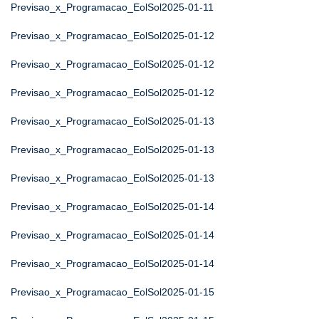
Previsao_x_Programacao_EolSol2025-01-11
Previsao_x_Programacao_EolSol2025-01-12
Previsao_x_Programacao_EolSol2025-01-12
Previsao_x_Programacao_EolSol2025-01-12
Previsao_x_Programacao_EolSol2025-01-13
Previsao_x_Programacao_EolSol2025-01-13
Previsao_x_Programacao_EolSol2025-01-13
Previsao_x_Programacao_EolSol2025-01-14
Previsao_x_Programacao_EolSol2025-01-14
Previsao_x_Programacao_EolSol2025-01-14
Previsao_x_Programacao_EolSol2025-01-15