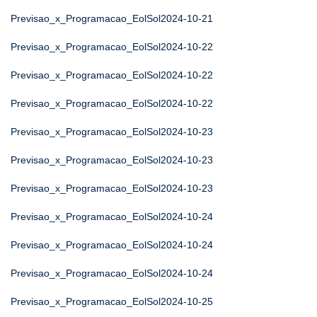
Previsao_x_Programacao_EolSol2024-10-21
Previsao_x_Programacao_EolSol2024-10-22
Previsao_x_Programacao_EolSol2024-10-22
Previsao_x_Programacao_EolSol2024-10-22
Previsao_x_Programacao_EolSol2024-10-23
Previsao_x_Programacao_EolSol2024-10-23
Previsao_x_Programacao_EolSol2024-10-23
Previsao_x_Programacao_EolSol2024-10-24
Previsao_x_Programacao_EolSol2024-10-24
Previsao_x_Programacao_EolSol2024-10-24
Previsao_x_Programacao_EolSol2024-10-25