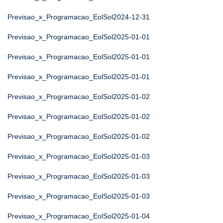
Previsao_x_Programacao_EolSol2024-12-31
Previsao_x_Programacao_EolSol2025-01-01
Previsao_x_Programacao_EolSol2025-01-01
Previsao_x_Programacao_EolSol2025-01-01
Previsao_x_Programacao_EolSol2025-01-02
Previsao_x_Programacao_EolSol2025-01-02
Previsao_x_Programacao_EolSol2025-01-02
Previsao_x_Programacao_EolSol2025-01-03
Previsao_x_Programacao_EolSol2025-01-03
Previsao_x_Programacao_EolSol2025-01-03
Previsao_x_Programacao_EolSol2025-01-04