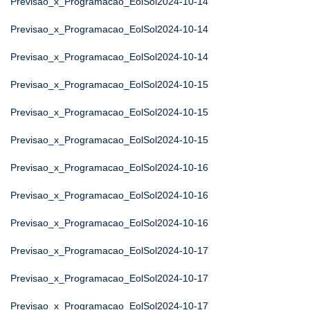
Previsao_x_Programacao_EolSol2024-10-14
Previsao_x_Programacao_EolSol2024-10-14
Previsao_x_Programacao_EolSol2024-10-14
Previsao_x_Programacao_EolSol2024-10-15
Previsao_x_Programacao_EolSol2024-10-15
Previsao_x_Programacao_EolSol2024-10-15
Previsao_x_Programacao_EolSol2024-10-16
Previsao_x_Programacao_EolSol2024-10-16
Previsao_x_Programacao_EolSol2024-10-16
Previsao_x_Programacao_EolSol2024-10-17
Previsao_x_Programacao_EolSol2024-10-17
Previsao_x_Programacao_EolSol2024-10-17