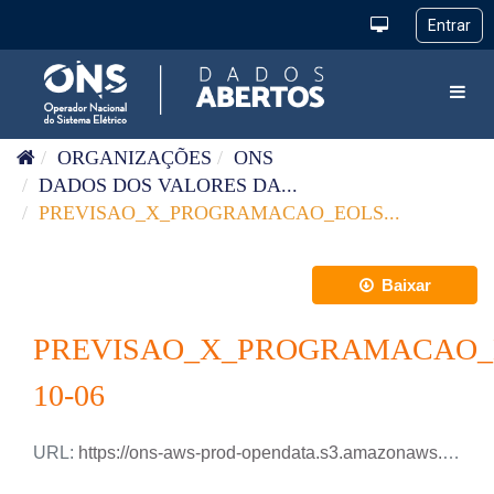
Pular para o conteúdo
Toggl
ORGANIZAÇÕES
ONS
DADOS DOS VALORES DA...
PREVISAO_X_PROGRAMACAO_EOLS...
Baixar
PREVISAO_X_PROGRAMACAO_E
10-06
URL:
https://ons-aws-prod-opendata.s3.amazonaws.com/dataset/programacao_x_previsao/PROGRAMACAO_X_PREVISAO_2025_10_06.xlsx