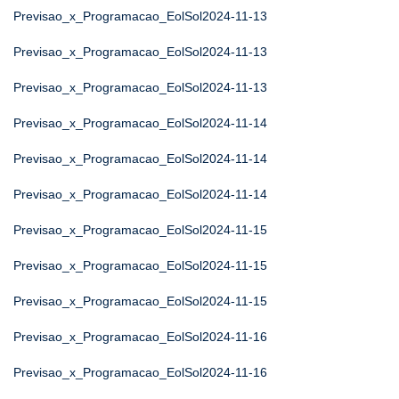
Previsao_x_Programacao_EolSol2024-11-13
Previsao_x_Programacao_EolSol2024-11-13
Previsao_x_Programacao_EolSol2024-11-13
Previsao_x_Programacao_EolSol2024-11-14
Previsao_x_Programacao_EolSol2024-11-14
Previsao_x_Programacao_EolSol2024-11-14
Previsao_x_Programacao_EolSol2024-11-15
Previsao_x_Programacao_EolSol2024-11-15
Previsao_x_Programacao_EolSol2024-11-15
Previsao_x_Programacao_EolSol2024-11-16
Previsao_x_Programacao_EolSol2024-11-16