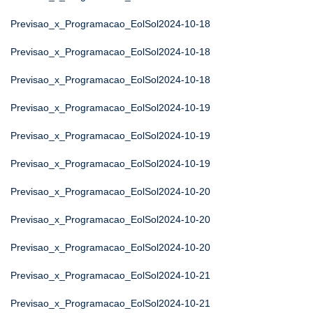
Previsao_x_Programacao_EolSol2024-10-18
Previsao_x_Programacao_EolSol2024-10-18
Previsao_x_Programacao_EolSol2024-10-18
Previsao_x_Programacao_EolSol2024-10-19
Previsao_x_Programacao_EolSol2024-10-19
Previsao_x_Programacao_EolSol2024-10-19
Previsao_x_Programacao_EolSol2024-10-20
Previsao_x_Programacao_EolSol2024-10-20
Previsao_x_Programacao_EolSol2024-10-20
Previsao_x_Programacao_EolSol2024-10-21
Previsao_x_Programacao_EolSol2024-10-21