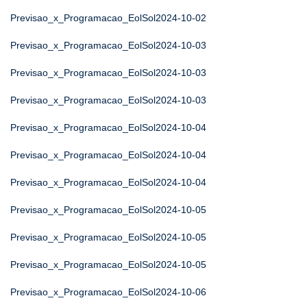
Previsao_x_Programacao_EolSol2024-10-02
Previsao_x_Programacao_EolSol2024-10-03
Previsao_x_Programacao_EolSol2024-10-03
Previsao_x_Programacao_EolSol2024-10-03
Previsao_x_Programacao_EolSol2024-10-04
Previsao_x_Programacao_EolSol2024-10-04
Previsao_x_Programacao_EolSol2024-10-04
Previsao_x_Programacao_EolSol2024-10-05
Previsao_x_Programacao_EolSol2024-10-05
Previsao_x_Programacao_EolSol2024-10-05
Previsao_x_Programacao_EolSol2024-10-06