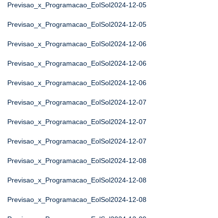
Previsao_x_Programacao_EolSol2024-12-05
Previsao_x_Programacao_EolSol2024-12-05
Previsao_x_Programacao_EolSol2024-12-06
Previsao_x_Programacao_EolSol2024-12-06
Previsao_x_Programacao_EolSol2024-12-06
Previsao_x_Programacao_EolSol2024-12-07
Previsao_x_Programacao_EolSol2024-12-07
Previsao_x_Programacao_EolSol2024-12-07
Previsao_x_Programacao_EolSol2024-12-08
Previsao_x_Programacao_EolSol2024-12-08
Previsao_x_Programacao_EolSol2024-12-08