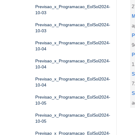
2
Previsao_x_Programacao_EolSol2024-
10-03
M
Previsao_x_Programacao_EolSol2024-
a
10-03
P
Previsao_x_Programacao_EolSol2024-
9
10-04
P
Previsao_x_Programacao_EolSol2024-
1
10-04
S
Previsao_x_Programacao_EolSol2024-
7
10-04
S
Previsao_x_Programacao_EolSol2024-
a
10-05
Previsao_x_Programacao_EolSol2024-
10-05
Previsao_x_Programacao_EolSol2024-