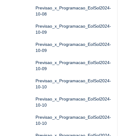
Previsao_x_Programacao_EolSol2024-
10-08
Previsao_x_Programacao_EolSol2024-
10-09
Previsao_x_Programacao_EolSol2024-
10-09
Previsao_x_Programacao_EolSol2024-
10-09
Previsao_x_Programacao_EolSol2024-
10-10
Previsao_x_Programacao_EolSol2024-
10-10
Previsao_x_Programacao_EolSol2024-
10-10
Previsao_x_Programacao_EolSol2024-