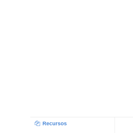
Recursos