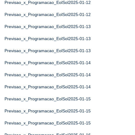
Previsao_x_Programacao_EolSol2025-01-12
Previsao_x_Programacao_EolSol2025-01-12
Previsao_x_Programacao_EolSol2025-01-13
Previsao_x_Programacao_EolSol2025-01-13
Previsao_x_Programacao_EolSol2025-01-13
Previsao_x_Programacao_EolSol2025-01-14
Previsao_x_Programacao_EolSol2025-01-14
Previsao_x_Programacao_EolSol2025-01-14
Previsao_x_Programacao_EolSol2025-01-15
Previsao_x_Programacao_EolSol2025-01-15
Previsao_x_Programacao_EolSol2025-01-15