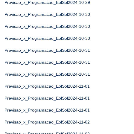
Previsao_x_Programacao_EolSol2024-10-29
Previsao_x_Programacao_EolSol2024-10-30
Previsao_x_Programacao_EolSol2024-10-30
Previsao_x_Programacao_EolSol2024-10-30
Previsao_x_Programacao_EolSol2024-10-31
Previsao_x_Programacao_EolSol2024-10-31
Previsao_x_Programacao_EolSol2024-10-31
Previsao_x_Programacao_EolSol2024-11-01
Previsao_x_Programacao_EolSol2024-11-01
Previsao_x_Programacao_EolSol2024-11-01
Previsao_x_Programacao_EolSol2024-11-02