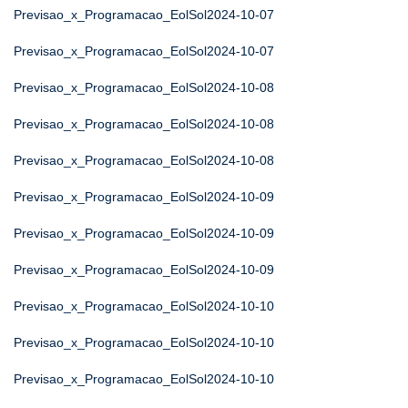
Previsao_x_Programacao_EolSol2024-10-07
Previsao_x_Programacao_EolSol2024-10-07
Previsao_x_Programacao_EolSol2024-10-08
Previsao_x_Programacao_EolSol2024-10-08
Previsao_x_Programacao_EolSol2024-10-08
Previsao_x_Programacao_EolSol2024-10-09
Previsao_x_Programacao_EolSol2024-10-09
Previsao_x_Programacao_EolSol2024-10-09
Previsao_x_Programacao_EolSol2024-10-10
Previsao_x_Programacao_EolSol2024-10-10
Previsao_x_Programacao_EolSol2024-10-10