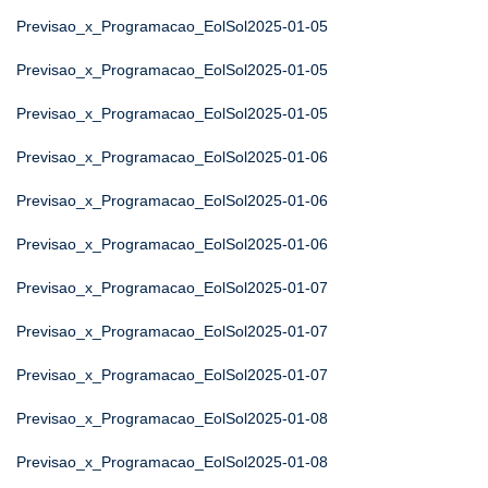
Previsao_x_Programacao_EolSol2025-01-05
Previsao_x_Programacao_EolSol2025-01-05
Previsao_x_Programacao_EolSol2025-01-05
Previsao_x_Programacao_EolSol2025-01-06
Previsao_x_Programacao_EolSol2025-01-06
Previsao_x_Programacao_EolSol2025-01-06
Previsao_x_Programacao_EolSol2025-01-07
Previsao_x_Programacao_EolSol2025-01-07
Previsao_x_Programacao_EolSol2025-01-07
Previsao_x_Programacao_EolSol2025-01-08
Previsao_x_Programacao_EolSol2025-01-08