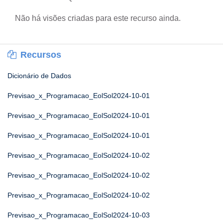
Não há visões criadas para este recurso ainda.
Recursos
Dicionário de Dados
Previsao_x_Programacao_EolSol2024-10-01
Previsao_x_Programacao_EolSol2024-10-01
Previsao_x_Programacao_EolSol2024-10-01
Previsao_x_Programacao_EolSol2024-10-02
Previsao_x_Programacao_EolSol2024-10-02
Previsao_x_Programacao_EolSol2024-10-02
Previsao_x_Programacao_EolSol2024-10-03