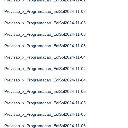
Previsao_x_Programacao_EolSol2024-11-02
Previsao_x_Programacao_EolSol2024-11-02
Previsao_x_Programacao_EolSol2024-11-03
Previsao_x_Programacao_EolSol2024-11-03
Previsao_x_Programacao_EolSol2024-11-03
Previsao_x_Programacao_EolSol2024-11-04
Previsao_x_Programacao_EolSol2024-11-04
Previsao_x_Programacao_EolSol2024-11-04
Previsao_x_Programacao_EolSol2024-11-05
Previsao_x_Programacao_EolSol2024-11-05
Previsao_x_Programacao_EolSol2024-11-05
Previsao_x_Programacao_EolSol2024-11-06