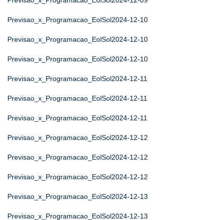
Previsao_x_Programacao_EolSol2024-12-09
Previsao_x_Programacao_EolSol2024-12-10
Previsao_x_Programacao_EolSol2024-12-10
Previsao_x_Programacao_EolSol2024-12-10
Previsao_x_Programacao_EolSol2024-12-11
Previsao_x_Programacao_EolSol2024-12-11
Previsao_x_Programacao_EolSol2024-12-11
Previsao_x_Programacao_EolSol2024-12-12
Previsao_x_Programacao_EolSol2024-12-12
Previsao_x_Programacao_EolSol2024-12-12
Previsao_x_Programacao_EolSol2024-12-13
Previsao_x_Programacao_EolSol2024-12-13