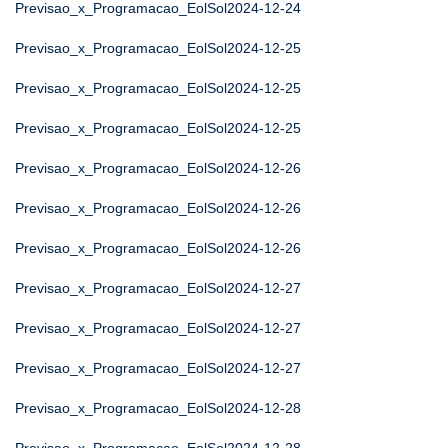
Previsao_x_Programacao_EolSol2024-12-24
Previsao_x_Programacao_EolSol2024-12-25
Previsao_x_Programacao_EolSol2024-12-25
Previsao_x_Programacao_EolSol2024-12-25
Previsao_x_Programacao_EolSol2024-12-26
Previsao_x_Programacao_EolSol2024-12-26
Previsao_x_Programacao_EolSol2024-12-26
Previsao_x_Programacao_EolSol2024-12-27
Previsao_x_Programacao_EolSol2024-12-27
Previsao_x_Programacao_EolSol2024-12-27
Previsao_x_Programacao_EolSol2024-12-28