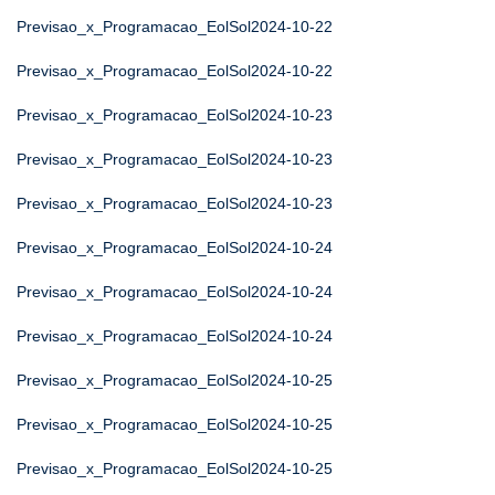
Previsao_x_Programacao_EolSol2024-10-22
Previsao_x_Programacao_EolSol2024-10-22
Previsao_x_Programacao_EolSol2024-10-23
Previsao_x_Programacao_EolSol2024-10-23
Previsao_x_Programacao_EolSol2024-10-23
Previsao_x_Programacao_EolSol2024-10-24
Previsao_x_Programacao_EolSol2024-10-24
Previsao_x_Programacao_EolSol2024-10-24
Previsao_x_Programacao_EolSol2024-10-25
Previsao_x_Programacao_EolSol2024-10-25
Previsao_x_Programacao_EolSol2024-10-25