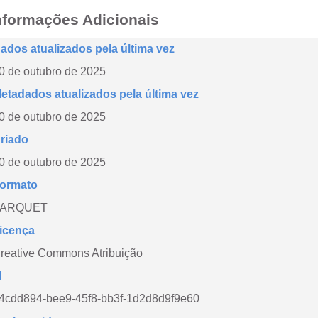
nformações Adicionais
ados atualizados pela última vez
0 de outubro de 2025
etadados atualizados pela última vez
0 de outubro de 2025
riado
0 de outubro de 2025
ormato
PARQUET
icença
reative Commons Atribuição
d
4cdd894-bee9-45f8-bb3f-1d2d8d9f9e60