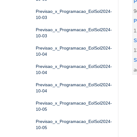
P
9
Previsao_x_Programacao_EolSol2024-
10-03
P
Previsao_x_Programacao_EolSol2024-
1
10-03
S
Previsao_x_Programacao_EolSol2024-
1
10-04
S
Previsao_x_Programacao_EolSol2024-
a
10-04
Previsao_x_Programacao_EolSol2024-
10-04
Previsao_x_Programacao_EolSol2024-
10-05
Previsao_x_Programacao_EolSol2024-
10-05