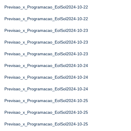
Previsao_x_Programacao_EolSol2024-10-22
Previsao_x_Programacao_EolSol2024-10-22
Previsao_x_Programacao_EolSol2024-10-23
Previsao_x_Programacao_EolSol2024-10-23
Previsao_x_Programacao_EolSol2024-10-23
Previsao_x_Programacao_EolSol2024-10-24
Previsao_x_Programacao_EolSol2024-10-24
Previsao_x_Programacao_EolSol2024-10-24
Previsao_x_Programacao_EolSol2024-10-25
Previsao_x_Programacao_EolSol2024-10-25
Previsao_x_Programacao_EolSol2024-10-25