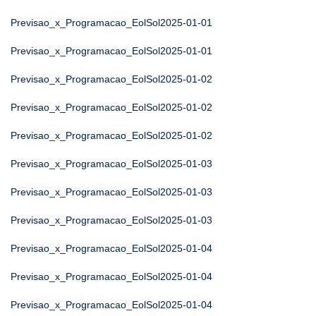
Previsao_x_Programacao_EolSol2025-01-01
Previsao_x_Programacao_EolSol2025-01-01
Previsao_x_Programacao_EolSol2025-01-02
Previsao_x_Programacao_EolSol2025-01-02
Previsao_x_Programacao_EolSol2025-01-02
Previsao_x_Programacao_EolSol2025-01-03
Previsao_x_Programacao_EolSol2025-01-03
Previsao_x_Programacao_EolSol2025-01-03
Previsao_x_Programacao_EolSol2025-01-04
Previsao_x_Programacao_EolSol2025-01-04
Previsao_x_Programacao_EolSol2025-01-04