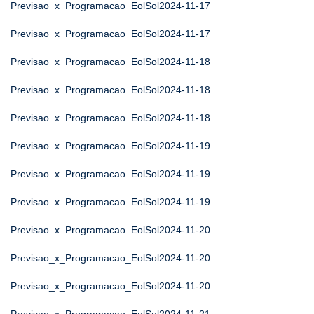
Previsao_x_Programacao_EolSol2024-11-17
Previsao_x_Programacao_EolSol2024-11-17
Previsao_x_Programacao_EolSol2024-11-18
Previsao_x_Programacao_EolSol2024-11-18
Previsao_x_Programacao_EolSol2024-11-18
Previsao_x_Programacao_EolSol2024-11-19
Previsao_x_Programacao_EolSol2024-11-19
Previsao_x_Programacao_EolSol2024-11-19
Previsao_x_Programacao_EolSol2024-11-20
Previsao_x_Programacao_EolSol2024-11-20
Previsao_x_Programacao_EolSol2024-11-20