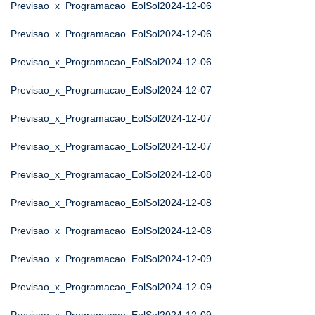
Previsao_x_Programacao_EolSol2024-12-06
Previsao_x_Programacao_EolSol2024-12-06
Previsao_x_Programacao_EolSol2024-12-06
Previsao_x_Programacao_EolSol2024-12-07
Previsao_x_Programacao_EolSol2024-12-07
Previsao_x_Programacao_EolSol2024-12-07
Previsao_x_Programacao_EolSol2024-12-08
Previsao_x_Programacao_EolSol2024-12-08
Previsao_x_Programacao_EolSol2024-12-08
Previsao_x_Programacao_EolSol2024-12-09
Previsao_x_Programacao_EolSol2024-12-09