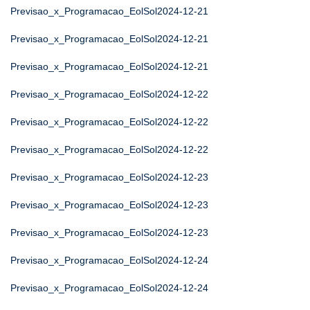
Previsao_x_Programacao_EolSol2024-12-21
Previsao_x_Programacao_EolSol2024-12-21
Previsao_x_Programacao_EolSol2024-12-21
Previsao_x_Programacao_EolSol2024-12-22
Previsao_x_Programacao_EolSol2024-12-22
Previsao_x_Programacao_EolSol2024-12-22
Previsao_x_Programacao_EolSol2024-12-23
Previsao_x_Programacao_EolSol2024-12-23
Previsao_x_Programacao_EolSol2024-12-23
Previsao_x_Programacao_EolSol2024-12-24
Previsao_x_Programacao_EolSol2024-12-24