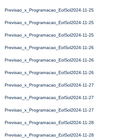
Previsao_x_Programacao_EolSol2024-11-25
Previsao_x_Programacao_EolSol2024-11-25
Previsao_x_Programacao_EolSol2024-11-25
Previsao_x_Programacao_EolSol2024-11-26
Previsao_x_Programacao_EolSol2024-11-26
Previsao_x_Programacao_EolSol2024-11-26
Previsao_x_Programacao_EolSol2024-11-27
Previsao_x_Programacao_EolSol2024-11-27
Previsao_x_Programacao_EolSol2024-11-27
Previsao_x_Programacao_EolSol2024-11-28
Previsao_x_Programacao_EolSol2024-11-28