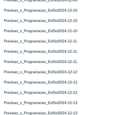
Previsao_x_Programacao_EolSol2024-12-09
Previsao_x_Programacao_EolSol2024-12-10
Previsao_x_Programacao_EolSol2024-12-10
Previsao_x_Programacao_EolSol2024-12-10
Previsao_x_Programacao_EolSol2024-12-11
Previsao_x_Programacao_EolSol2024-12-11
Previsao_x_Programacao_EolSol2024-12-11
Previsao_x_Programacao_EolSol2024-12-12
Previsao_x_Programacao_EolSol2024-12-12
Previsao_x_Programacao_EolSol2024-12-12
Previsao_x_Programacao_EolSol2024-12-13
Previsao_x_Programacao_EolSol2024-12-13