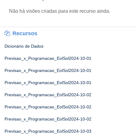
Não há visões criadas para este recurso ainda.
Recursos
Dicionário de Dados
Previsao_x_Programacao_EolSol2024-10-01
Previsao_x_Programacao_EolSol2024-10-01
Previsao_x_Programacao_EolSol2024-10-01
Previsao_x_Programacao_EolSol2024-10-02
Previsao_x_Programacao_EolSol2024-10-02
Previsao_x_Programacao_EolSol2024-10-02
Previsao_x_Programacao_EolSol2024-10-03