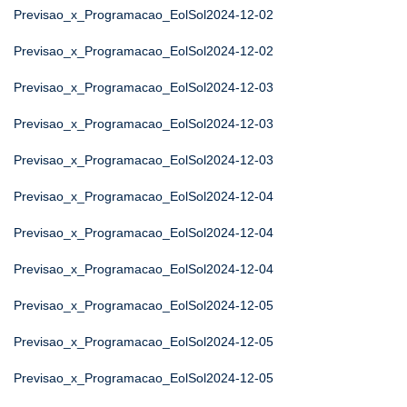
Previsao_x_Programacao_EolSol2024-12-02
Previsao_x_Programacao_EolSol2024-12-02
Previsao_x_Programacao_EolSol2024-12-03
Previsao_x_Programacao_EolSol2024-12-03
Previsao_x_Programacao_EolSol2024-12-03
Previsao_x_Programacao_EolSol2024-12-04
Previsao_x_Programacao_EolSol2024-12-04
Previsao_x_Programacao_EolSol2024-12-04
Previsao_x_Programacao_EolSol2024-12-05
Previsao_x_Programacao_EolSol2024-12-05
Previsao_x_Programacao_EolSol2024-12-05