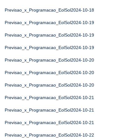
Previsao_x_Programacao_EolSol2024-10-18
Previsao_x_Programacao_EolSol2024-10-19
Previsao_x_Programacao_EolSol2024-10-19
Previsao_x_Programacao_EolSol2024-10-19
Previsao_x_Programacao_EolSol2024-10-20
Previsao_x_Programacao_EolSol2024-10-20
Previsao_x_Programacao_EolSol2024-10-20
Previsao_x_Programacao_EolSol2024-10-21
Previsao_x_Programacao_EolSol2024-10-21
Previsao_x_Programacao_EolSol2024-10-21
Previsao_x_Programacao_EolSol2024-10-22