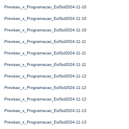
Previsao_x_Programacao_EolSol2024-11-10
Previsao_x_Programacao_EolSol2024-11-10
Previsao_x_Programacao_EolSol2024-11-10
Previsao_x_Programacao_EolSol2024-11-11
Previsao_x_Programacao_EolSol2024-11-11
Previsao_x_Programacao_EolSol2024-11-11
Previsao_x_Programacao_EolSol2024-11-12
Previsao_x_Programacao_EolSol2024-11-12
Previsao_x_Programacao_EolSol2024-11-12
Previsao_x_Programacao_EolSol2024-11-13
Previsao_x_Programacao_EolSol2024-11-13