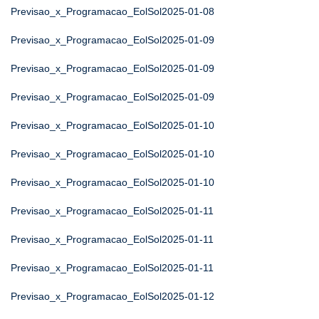
Previsao_x_Programacao_EolSol2025-01-08
Previsao_x_Programacao_EolSol2025-01-09
Previsao_x_Programacao_EolSol2025-01-09
Previsao_x_Programacao_EolSol2025-01-09
Previsao_x_Programacao_EolSol2025-01-10
Previsao_x_Programacao_EolSol2025-01-10
Previsao_x_Programacao_EolSol2025-01-10
Previsao_x_Programacao_EolSol2025-01-11
Previsao_x_Programacao_EolSol2025-01-11
Previsao_x_Programacao_EolSol2025-01-11
Previsao_x_Programacao_EolSol2025-01-12