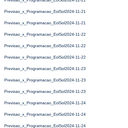
Previsao_x_Programacao_EolSol2024-11-21
Previsao_x_Programacao_EolSol2024-11-21
Previsao_x_Programacao_EolSol2024-11-21
Previsao_x_Programacao_EolSol2024-11-22
Previsao_x_Programacao_EolSol2024-11-22
Previsao_x_Programacao_EolSol2024-11-22
Previsao_x_Programacao_EolSol2024-11-23
Previsao_x_Programacao_EolSol2024-11-23
Previsao_x_Programacao_EolSol2024-11-23
Previsao_x_Programacao_EolSol2024-11-24
Previsao_x_Programacao_EolSol2024-11-24
Previsao_x_Programacao_EolSol2024-11-24