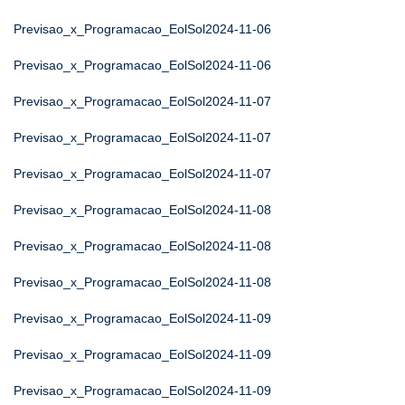
Previsao_x_Programacao_EolSol2024-11-06
Previsao_x_Programacao_EolSol2024-11-06
Previsao_x_Programacao_EolSol2024-11-07
Previsao_x_Programacao_EolSol2024-11-07
Previsao_x_Programacao_EolSol2024-11-07
Previsao_x_Programacao_EolSol2024-11-08
Previsao_x_Programacao_EolSol2024-11-08
Previsao_x_Programacao_EolSol2024-11-08
Previsao_x_Programacao_EolSol2024-11-09
Previsao_x_Programacao_EolSol2024-11-09
Previsao_x_Programacao_EolSol2024-11-09