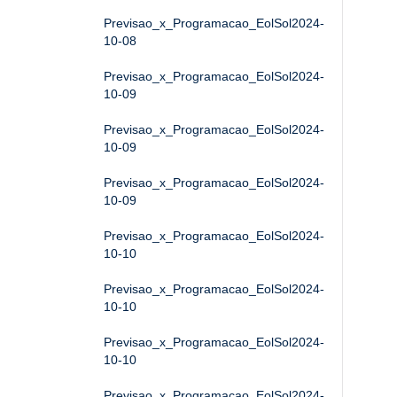
Previsao_x_Programacao_EolSol2024-
10-08
Previsao_x_Programacao_EolSol2024-
10-09
Previsao_x_Programacao_EolSol2024-
10-09
Previsao_x_Programacao_EolSol2024-
10-09
Previsao_x_Programacao_EolSol2024-
10-10
Previsao_x_Programacao_EolSol2024-
10-10
Previsao_x_Programacao_EolSol2024-
10-10
Previsao_x_Programacao_EolSol2024-