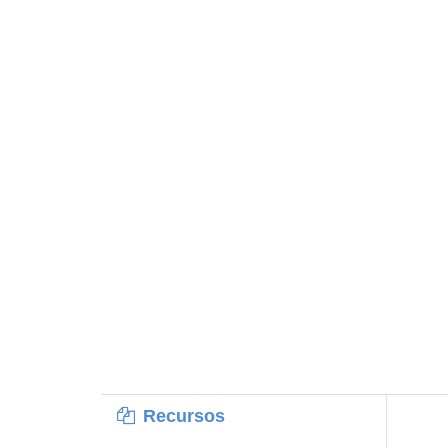
Recursos