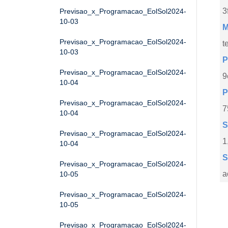
3
Previsao_x_Programacao_EolSol2024-
10-03
M
Previsao_x_Programacao_EolSol2024-
t
10-03
P
Previsao_x_Programacao_EolSol2024-
9
10-04
P
Previsao_x_Programacao_EolSol2024-
7
10-04
S
Previsao_x_Programacao_EolSol2024-
1
10-04
S
Previsao_x_Programacao_EolSol2024-
a
10-05
Previsao_x_Programacao_EolSol2024-
10-05
Previsao_x_Programacao_EolSol2024-