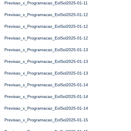
Previsao_x_Programacao_EolSol2025-01-11
Previsao_x_Programacao_EolSol2025-01-12
Previsao_x_Programacao_EolSol2025-01-12
Previsao_x_Programacao_EolSol2025-01-12
Previsao_x_Programacao_EolSol2025-01-13
Previsao_x_Programacao_EolSol2025-01-13
Previsao_x_Programacao_EolSol2025-01-13
Previsao_x_Programacao_EolSol2025-01-14
Previsao_x_Programacao_EolSol2025-01-14
Previsao_x_Programacao_EolSol2025-01-14
Previsao_x_Programacao_EolSol2025-01-15