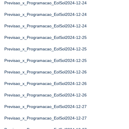
Previsao_x_Programacao_EolSol2024-12-24
Previsao_x_Programacao_EolSol2024-12-24
Previsao_x_Programacao_EolSol2024-12-24
Previsao_x_Programacao_EolSol2024-12-25
Previsao_x_Programacao_EolSol2024-12-25
Previsao_x_Programacao_EolSol2024-12-25
Previsao_x_Programacao_EolSol2024-12-26
Previsao_x_Programacao_EolSol2024-12-26
Previsao_x_Programacao_EolSol2024-12-26
Previsao_x_Programacao_EolSol2024-12-27
Previsao_x_Programacao_EolSol2024-12-27