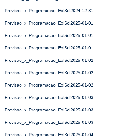
Previsao_x_Programacao_EolSol2024-12-31
Previsao_x_Programacao_EolSol2025-01-01
Previsao_x_Programacao_EolSol2025-01-01
Previsao_x_Programacao_EolSol2025-01-01
Previsao_x_Programacao_EolSol2025-01-02
Previsao_x_Programacao_EolSol2025-01-02
Previsao_x_Programacao_EolSol2025-01-02
Previsao_x_Programacao_EolSol2025-01-03
Previsao_x_Programacao_EolSol2025-01-03
Previsao_x_Programacao_EolSol2025-01-03
Previsao_x_Programacao_EolSol2025-01-04