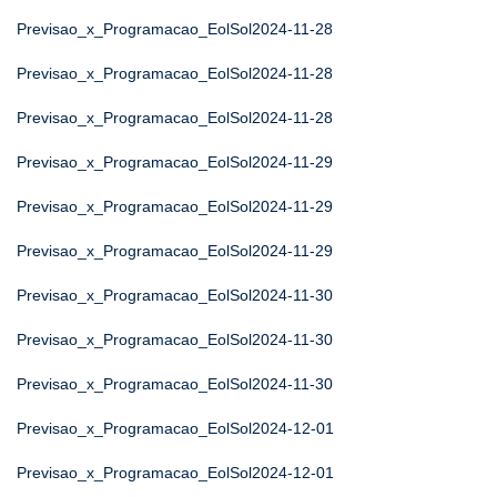
Previsao_x_Programacao_EolSol2024-11-28
Previsao_x_Programacao_EolSol2024-11-28
Previsao_x_Programacao_EolSol2024-11-28
Previsao_x_Programacao_EolSol2024-11-29
Previsao_x_Programacao_EolSol2024-11-29
Previsao_x_Programacao_EolSol2024-11-29
Previsao_x_Programacao_EolSol2024-11-30
Previsao_x_Programacao_EolSol2024-11-30
Previsao_x_Programacao_EolSol2024-11-30
Previsao_x_Programacao_EolSol2024-12-01
Previsao_x_Programacao_EolSol2024-12-01