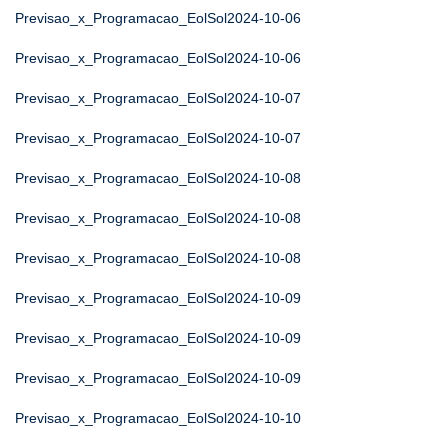
Previsao_x_Programacao_EolSol2024-10-06
Previsao_x_Programacao_EolSol2024-10-06
Previsao_x_Programacao_EolSol2024-10-07
Previsao_x_Programacao_EolSol2024-10-07
Previsao_x_Programacao_EolSol2024-10-08
Previsao_x_Programacao_EolSol2024-10-08
Previsao_x_Programacao_EolSol2024-10-08
Previsao_x_Programacao_EolSol2024-10-09
Previsao_x_Programacao_EolSol2024-10-09
Previsao_x_Programacao_EolSol2024-10-09
Previsao_x_Programacao_EolSol2024-10-10