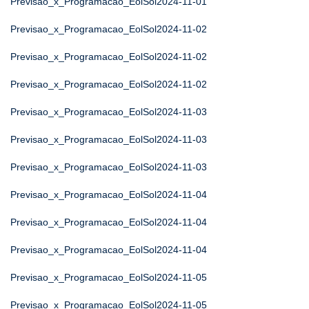
Previsao_x_Programacao_EolSol2024-11-01
Previsao_x_Programacao_EolSol2024-11-02
Previsao_x_Programacao_EolSol2024-11-02
Previsao_x_Programacao_EolSol2024-11-02
Previsao_x_Programacao_EolSol2024-11-03
Previsao_x_Programacao_EolSol2024-11-03
Previsao_x_Programacao_EolSol2024-11-03
Previsao_x_Programacao_EolSol2024-11-04
Previsao_x_Programacao_EolSol2024-11-04
Previsao_x_Programacao_EolSol2024-11-04
Previsao_x_Programacao_EolSol2024-11-05
Previsao_x_Programacao_EolSol2024-11-05