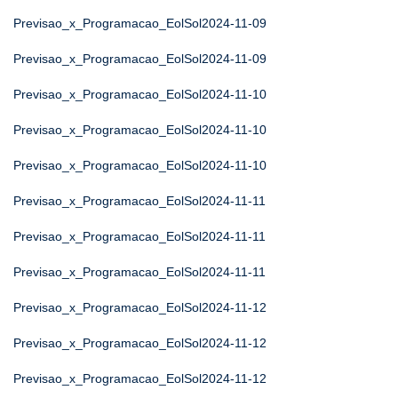
Previsao_x_Programacao_EolSol2024-11-09
Previsao_x_Programacao_EolSol2024-11-09
Previsao_x_Programacao_EolSol2024-11-10
Previsao_x_Programacao_EolSol2024-11-10
Previsao_x_Programacao_EolSol2024-11-10
Previsao_x_Programacao_EolSol2024-11-11
Previsao_x_Programacao_EolSol2024-11-11
Previsao_x_Programacao_EolSol2024-11-11
Previsao_x_Programacao_EolSol2024-11-12
Previsao_x_Programacao_EolSol2024-11-12
Previsao_x_Programacao_EolSol2024-11-12