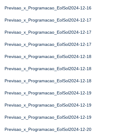
Previsao_x_Programacao_EolSol2024-12-16
Previsao_x_Programacao_EolSol2024-12-17
Previsao_x_Programacao_EolSol2024-12-17
Previsao_x_Programacao_EolSol2024-12-17
Previsao_x_Programacao_EolSol2024-12-18
Previsao_x_Programacao_EolSol2024-12-18
Previsao_x_Programacao_EolSol2024-12-18
Previsao_x_Programacao_EolSol2024-12-19
Previsao_x_Programacao_EolSol2024-12-19
Previsao_x_Programacao_EolSol2024-12-19
Previsao_x_Programacao_EolSol2024-12-20