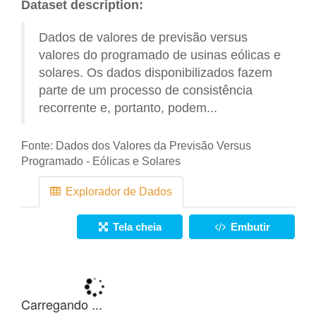
Dataset description:
Dados de valores de previsão versus
valores do programado de usinas eólicas e
solares. Os dados disponibilizados fazem
parte de um processo de consistência
recorrente e, portanto, podem...
Fonte:
Dados dos Valores da Previsão Versus
Programado - Eólicas e Solares
Explorador de Dados
Tela cheia
Embutir