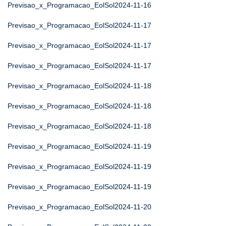
Previsao_x_Programacao_EolSol2024-11-16
Previsao_x_Programacao_EolSol2024-11-17
Previsao_x_Programacao_EolSol2024-11-17
Previsao_x_Programacao_EolSol2024-11-17
Previsao_x_Programacao_EolSol2024-11-18
Previsao_x_Programacao_EolSol2024-11-18
Previsao_x_Programacao_EolSol2024-11-18
Previsao_x_Programacao_EolSol2024-11-19
Previsao_x_Programacao_EolSol2024-11-19
Previsao_x_Programacao_EolSol2024-11-19
Previsao_x_Programacao_EolSol2024-11-20