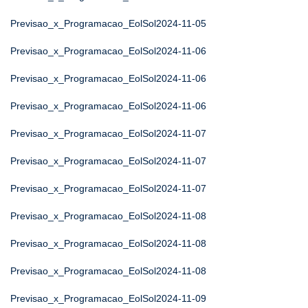
Previsao_x_Programacao_EolSol2024-11-05
Previsao_x_Programacao_EolSol2024-11-06
Previsao_x_Programacao_EolSol2024-11-06
Previsao_x_Programacao_EolSol2024-11-06
Previsao_x_Programacao_EolSol2024-11-07
Previsao_x_Programacao_EolSol2024-11-07
Previsao_x_Programacao_EolSol2024-11-07
Previsao_x_Programacao_EolSol2024-11-08
Previsao_x_Programacao_EolSol2024-11-08
Previsao_x_Programacao_EolSol2024-11-08
Previsao_x_Programacao_EolSol2024-11-09