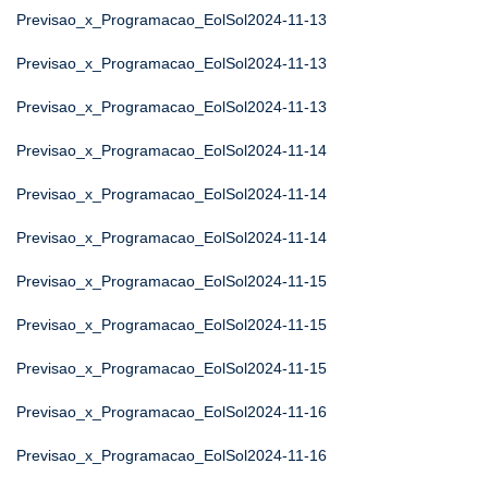
Previsao_x_Programacao_EolSol2024-11-13
Previsao_x_Programacao_EolSol2024-11-13
Previsao_x_Programacao_EolSol2024-11-13
Previsao_x_Programacao_EolSol2024-11-14
Previsao_x_Programacao_EolSol2024-11-14
Previsao_x_Programacao_EolSol2024-11-14
Previsao_x_Programacao_EolSol2024-11-15
Previsao_x_Programacao_EolSol2024-11-15
Previsao_x_Programacao_EolSol2024-11-15
Previsao_x_Programacao_EolSol2024-11-16
Previsao_x_Programacao_EolSol2024-11-16