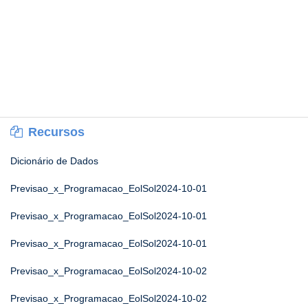
Recursos
Dicionário de Dados
Previsao_x_Programacao_EolSol2024-10-01
Previsao_x_Programacao_EolSol2024-10-01
Previsao_x_Programacao_EolSol2024-10-01
Previsao_x_Programacao_EolSol2024-10-02
Previsao_x_Programacao_EolSol2024-10-02