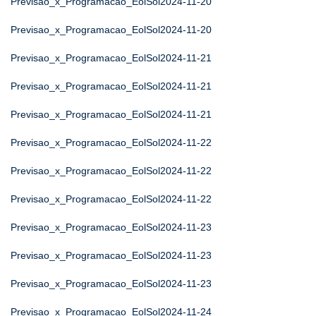
Previsao_x_Programacao_EolSol2024-11-20
Previsao_x_Programacao_EolSol2024-11-20
Previsao_x_Programacao_EolSol2024-11-21
Previsao_x_Programacao_EolSol2024-11-21
Previsao_x_Programacao_EolSol2024-11-21
Previsao_x_Programacao_EolSol2024-11-22
Previsao_x_Programacao_EolSol2024-11-22
Previsao_x_Programacao_EolSol2024-11-22
Previsao_x_Programacao_EolSol2024-11-23
Previsao_x_Programacao_EolSol2024-11-23
Previsao_x_Programacao_EolSol2024-11-23
Previsao_x_Programacao_EolSol2024-11-24