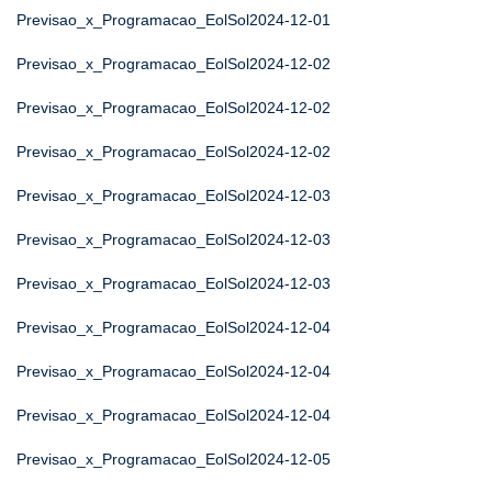
Previsao_x_Programacao_EolSol2024-12-01
Previsao_x_Programacao_EolSol2024-12-02
Previsao_x_Programacao_EolSol2024-12-02
Previsao_x_Programacao_EolSol2024-12-02
Previsao_x_Programacao_EolSol2024-12-03
Previsao_x_Programacao_EolSol2024-12-03
Previsao_x_Programacao_EolSol2024-12-03
Previsao_x_Programacao_EolSol2024-12-04
Previsao_x_Programacao_EolSol2024-12-04
Previsao_x_Programacao_EolSol2024-12-04
Previsao_x_Programacao_EolSol2024-12-05