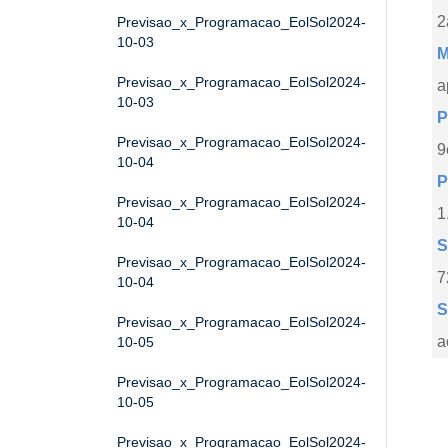
2
Previsao_x_Programacao_EolSol2024-
10-03
M
Previsao_x_Programacao_EolSol2024-
a
10-03
P
Previsao_x_Programacao_EolSol2024-
9
10-04
P
Previsao_x_Programacao_EolSol2024-
1
10-04
S
Previsao_x_Programacao_EolSol2024-
7
10-04
S
Previsao_x_Programacao_EolSol2024-
a
10-05
Previsao_x_Programacao_EolSol2024-
10-05
Previsao_x_Programacao_EolSol2024-