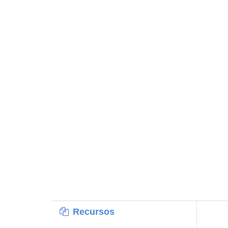
Recursos