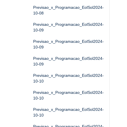
Previsao_x_Programacao_EolSol2024-
10-08
Previsao_x_Programacao_EolSol2024-
10-09
Previsao_x_Programacao_EolSol2024-
10-09
Previsao_x_Programacao_EolSol2024-
10-09
Previsao_x_Programacao_EolSol2024-
10-10
Previsao_x_Programacao_EolSol2024-
10-10
Previsao_x_Programacao_EolSol2024-
10-10
Previsao_x_Programacao_EolSol2024-