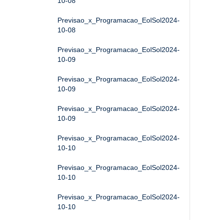
10-08
Previsao_x_Programacao_EolSol2024-
10-08
Previsao_x_Programacao_EolSol2024-
10-09
Previsao_x_Programacao_EolSol2024-
10-09
Previsao_x_Programacao_EolSol2024-
10-09
Previsao_x_Programacao_EolSol2024-
10-10
Previsao_x_Programacao_EolSol2024-
10-10
Previsao_x_Programacao_EolSol2024-
10-10