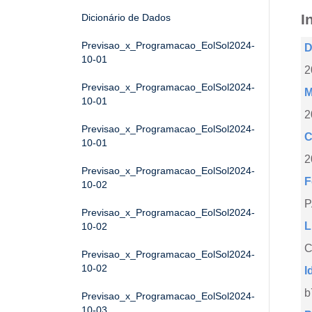
I
Dicionário de Dados
Previsao_x_Programacao_EolSol2024-
D
10-01
2
Previsao_x_Programacao_EolSol2024-
M
10-01
2
Previsao_x_Programacao_EolSol2024-
C
10-01
2
Previsao_x_Programacao_EolSol2024-
F
10-02
Previsao_x_Programacao_EolSol2024-
L
10-02
C
Previsao_x_Programacao_EolSol2024-
10-02
I
b
Previsao_x_Programacao_EolSol2024-
10-03