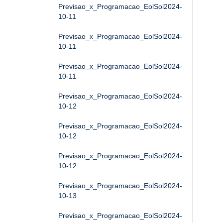
Previsao_x_Programacao_EolSol2024-
10-11
Previsao_x_Programacao_EolSol2024-
10-11
Previsao_x_Programacao_EolSol2024-
10-11
Previsao_x_Programacao_EolSol2024-
10-12
Previsao_x_Programacao_EolSol2024-
10-12
Previsao_x_Programacao_EolSol2024-
10-12
Previsao_x_Programacao_EolSol2024-
10-13
Previsao_x_Programacao_EolSol2024-