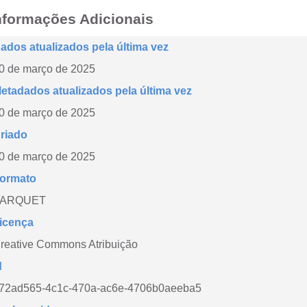
nformações Adicionais
ados atualizados pela última vez
0 de março de 2025
etadados atualizados pela última vez
0 de março de 2025
riado
0 de março de 2025
ormato
PARQUET
icença
reative Commons Atribuição
d
72ad565-4c1c-470a-ac6e-4706b0aeeba5