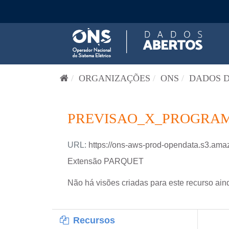
Pular para o conteúdo
ORGANIZAÇÕES
ONS
DADOS D
PREVISAO_X_PROGRAM
URL:
https://ons-aws-prod-opendata.s3
Extensão PARQUET
Não há visões criadas para este recurso ain
Recursos