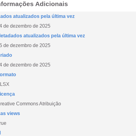
nformações Adicionais
ados atualizados pela última vez
4 de dezembro de 2025
etadados atualizados pela última vez
5 de dezembro de 2025
riado
4 de dezembro de 2025
ormato
LSX
icença
reative Commons Atribuição
as views
rue
d