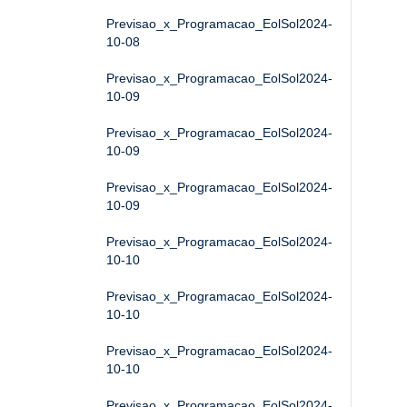
Previsao_x_Programacao_EolSol2024-
10-08
Previsao_x_Programacao_EolSol2024-
10-09
Previsao_x_Programacao_EolSol2024-
10-09
Previsao_x_Programacao_EolSol2024-
10-09
Previsao_x_Programacao_EolSol2024-
10-10
Previsao_x_Programacao_EolSol2024-
10-10
Previsao_x_Programacao_EolSol2024-
10-10
Previsao_x_Programacao_EolSol2024-