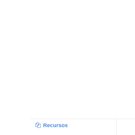
Recursos