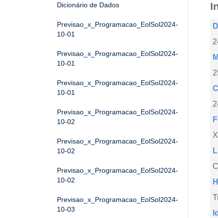
I
Dicionário de Dados
Previsao_x_Programacao_EolSol2024-
D
10-01
2
Previsao_x_Programacao_EolSol2024-
M
10-01
2
Previsao_x_Programacao_EolSol2024-
C
10-01
2
Previsao_x_Programacao_EolSol2024-
F
10-02
X
Previsao_x_Programacao_EolSol2024-
L
10-02
C
Previsao_x_Programacao_EolSol2024-
10-02
H
T
Previsao_x_Programacao_EolSol2024-
10-03
I