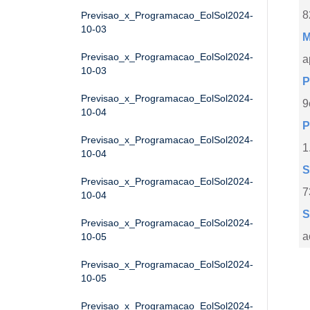
8
Previsao_x_Programacao_EolSol2024-
10-03
M
Previsao_x_Programacao_EolSol2024-
a
10-03
P
Previsao_x_Programacao_EolSol2024-
9
10-04
P
Previsao_x_Programacao_EolSol2024-
1
10-04
S
Previsao_x_Programacao_EolSol2024-
7
10-04
S
Previsao_x_Programacao_EolSol2024-
a
10-05
Previsao_x_Programacao_EolSol2024-
10-05
Previsao_x_Programacao_EolSol2024-