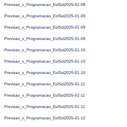
Previsao_x_Programacao_EolSol2025-01-08
Previsao_x_Programacao_EolSol2025-01-09
Previsao_x_Programacao_EolSol2025-01-09
Previsao_x_Programacao_EolSol2025-01-09
Previsao_x_Programacao_EolSol2025-01-10
Previsao_x_Programacao_EolSol2025-01-10
Previsao_x_Programacao_EolSol2025-01-10
Previsao_x_Programacao_EolSol2025-01-11
Previsao_x_Programacao_EolSol2025-01-11
Previsao_x_Programacao_EolSol2025-01-11
Previsao_x_Programacao_EolSol2025-01-12