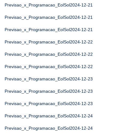
Previsao_x_Programacao_EolSol2024-12-21
Previsao_x_Programacao_EolSol2024-12-21
Previsao_x_Programacao_EolSol2024-12-21
Previsao_x_Programacao_EolSol2024-12-22
Previsao_x_Programacao_EolSol2024-12-22
Previsao_x_Programacao_EolSol2024-12-22
Previsao_x_Programacao_EolSol2024-12-23
Previsao_x_Programacao_EolSol2024-12-23
Previsao_x_Programacao_EolSol2024-12-23
Previsao_x_Programacao_EolSol2024-12-24
Previsao_x_Programacao_EolSol2024-12-24