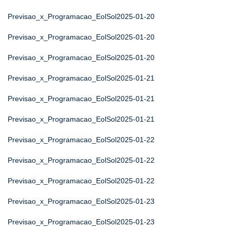
Previsao_x_Programacao_EolSol2025-01-20
Previsao_x_Programacao_EolSol2025-01-20
Previsao_x_Programacao_EolSol2025-01-20
Previsao_x_Programacao_EolSol2025-01-21
Previsao_x_Programacao_EolSol2025-01-21
Previsao_x_Programacao_EolSol2025-01-21
Previsao_x_Programacao_EolSol2025-01-22
Previsao_x_Programacao_EolSol2025-01-22
Previsao_x_Programacao_EolSol2025-01-22
Previsao_x_Programacao_EolSol2025-01-23
Previsao_x_Programacao_EolSol2025-01-23