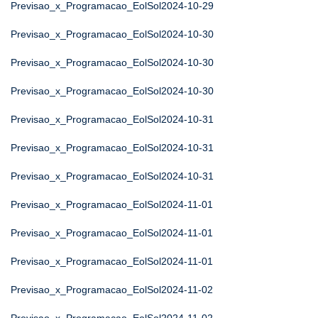
Previsao_x_Programacao_EolSol2024-10-29
Previsao_x_Programacao_EolSol2024-10-30
Previsao_x_Programacao_EolSol2024-10-30
Previsao_x_Programacao_EolSol2024-10-30
Previsao_x_Programacao_EolSol2024-10-31
Previsao_x_Programacao_EolSol2024-10-31
Previsao_x_Programacao_EolSol2024-10-31
Previsao_x_Programacao_EolSol2024-11-01
Previsao_x_Programacao_EolSol2024-11-01
Previsao_x_Programacao_EolSol2024-11-01
Previsao_x_Programacao_EolSol2024-11-02