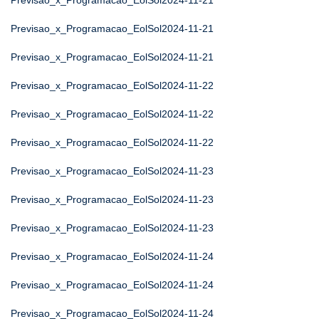
Previsao_x_Programacao_EolSol2024-11-21
Previsao_x_Programacao_EolSol2024-11-21
Previsao_x_Programacao_EolSol2024-11-21
Previsao_x_Programacao_EolSol2024-11-22
Previsao_x_Programacao_EolSol2024-11-22
Previsao_x_Programacao_EolSol2024-11-22
Previsao_x_Programacao_EolSol2024-11-23
Previsao_x_Programacao_EolSol2024-11-23
Previsao_x_Programacao_EolSol2024-11-23
Previsao_x_Programacao_EolSol2024-11-24
Previsao_x_Programacao_EolSol2024-11-24
Previsao_x_Programacao_EolSol2024-11-24