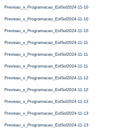
Previsao_x_Programacao_EolSol2024-11-10
Previsao_x_Programacao_EolSol2024-11-10
Previsao_x_Programacao_EolSol2024-11-10
Previsao_x_Programacao_EolSol2024-11-11
Previsao_x_Programacao_EolSol2024-11-11
Previsao_x_Programacao_EolSol2024-11-11
Previsao_x_Programacao_EolSol2024-11-12
Previsao_x_Programacao_EolSol2024-11-12
Previsao_x_Programacao_EolSol2024-11-12
Previsao_x_Programacao_EolSol2024-11-13
Previsao_x_Programacao_EolSol2024-11-13