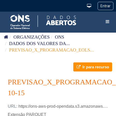
Pular para o conteúdo
Toggl
ORGANIZAÇÕES
ONS
DADOS DOS VALORES DA...
PREVISAO_X_PROGRAMACAO_EOLS...
Ir para recurso
PREVISAO_X_PROGRAMACAO_E
10-15
URL:
https://ons-aws-prod-opendata.s3.amazonaws.com/dataset/programacao_x_previsao/PROGRAMACAO_X_PREVISAO_2024_10_15.parquet
Extensão PARQUET