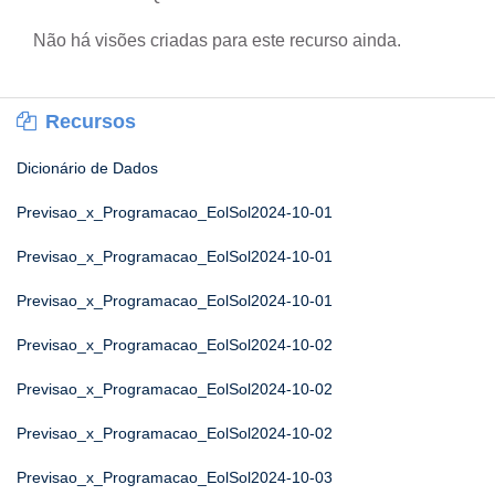
Não há visões criadas para este recurso ainda.
Recursos
Dicionário de Dados
Previsao_x_Programacao_EolSol2024-10-01
Previsao_x_Programacao_EolSol2024-10-01
Previsao_x_Programacao_EolSol2024-10-01
Previsao_x_Programacao_EolSol2024-10-02
Previsao_x_Programacao_EolSol2024-10-02
Previsao_x_Programacao_EolSol2024-10-02
Previsao_x_Programacao_EolSol2024-10-03