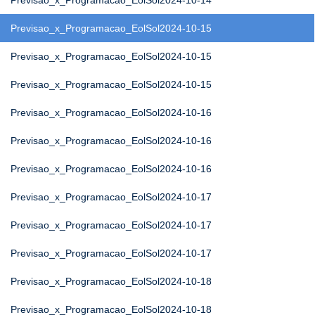
Previsao_x_Programacao_EolSol2024-10-14
Previsao_x_Programacao_EolSol2024-10-15
Previsao_x_Programacao_EolSol2024-10-15
Previsao_x_Programacao_EolSol2024-10-15
Previsao_x_Programacao_EolSol2024-10-16
Previsao_x_Programacao_EolSol2024-10-16
Previsao_x_Programacao_EolSol2024-10-16
Previsao_x_Programacao_EolSol2024-10-17
Previsao_x_Programacao_EolSol2024-10-17
Previsao_x_Programacao_EolSol2024-10-17
Previsao_x_Programacao_EolSol2024-10-18
Previsao_x_Programacao_EolSol2024-10-18