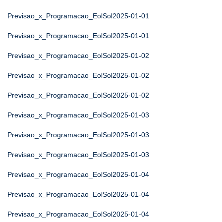
Previsao_x_Programacao_EolSol2025-01-01
Previsao_x_Programacao_EolSol2025-01-01
Previsao_x_Programacao_EolSol2025-01-02
Previsao_x_Programacao_EolSol2025-01-02
Previsao_x_Programacao_EolSol2025-01-02
Previsao_x_Programacao_EolSol2025-01-03
Previsao_x_Programacao_EolSol2025-01-03
Previsao_x_Programacao_EolSol2025-01-03
Previsao_x_Programacao_EolSol2025-01-04
Previsao_x_Programacao_EolSol2025-01-04
Previsao_x_Programacao_EolSol2025-01-04