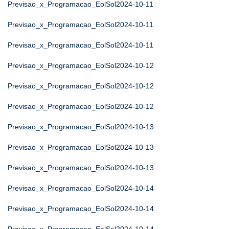
Previsao_x_Programacao_EolSol2024-10-11
Previsao_x_Programacao_EolSol2024-10-11
Previsao_x_Programacao_EolSol2024-10-11
Previsao_x_Programacao_EolSol2024-10-12
Previsao_x_Programacao_EolSol2024-10-12
Previsao_x_Programacao_EolSol2024-10-12
Previsao_x_Programacao_EolSol2024-10-13
Previsao_x_Programacao_EolSol2024-10-13
Previsao_x_Programacao_EolSol2024-10-13
Previsao_x_Programacao_EolSol2024-10-14
Previsao_x_Programacao_EolSol2024-10-14