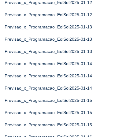
Previsao_x_Programacao_EolSol2025-01-12
Previsao_x_Programacao_EolSol2025-01-12
Previsao_x_Programacao_EolSol2025-01-13
Previsao_x_Programacao_EolSol2025-01-13
Previsao_x_Programacao_EolSol2025-01-13
Previsao_x_Programacao_EolSol2025-01-14
Previsao_x_Programacao_EolSol2025-01-14
Previsao_x_Programacao_EolSol2025-01-14
Previsao_x_Programacao_EolSol2025-01-15
Previsao_x_Programacao_EolSol2025-01-15
Previsao_x_Programacao_EolSol2025-01-15