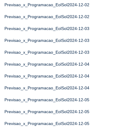
Previsao_x_Programacao_EolSol2024-12-02
Previsao_x_Programacao_EolSol2024-12-02
Previsao_x_Programacao_EolSol2024-12-03
Previsao_x_Programacao_EolSol2024-12-03
Previsao_x_Programacao_EolSol2024-12-03
Previsao_x_Programacao_EolSol2024-12-04
Previsao_x_Programacao_EolSol2024-12-04
Previsao_x_Programacao_EolSol2024-12-04
Previsao_x_Programacao_EolSol2024-12-05
Previsao_x_Programacao_EolSol2024-12-05
Previsao_x_Programacao_EolSol2024-12-05