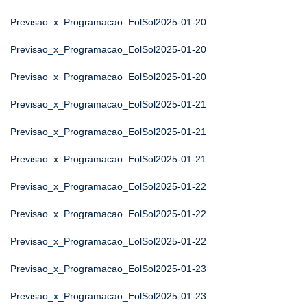
Previsao_x_Programacao_EolSol2025-01-20
Previsao_x_Programacao_EolSol2025-01-20
Previsao_x_Programacao_EolSol2025-01-20
Previsao_x_Programacao_EolSol2025-01-21
Previsao_x_Programacao_EolSol2025-01-21
Previsao_x_Programacao_EolSol2025-01-21
Previsao_x_Programacao_EolSol2025-01-22
Previsao_x_Programacao_EolSol2025-01-22
Previsao_x_Programacao_EolSol2025-01-22
Previsao_x_Programacao_EolSol2025-01-23
Previsao_x_Programacao_EolSol2025-01-23