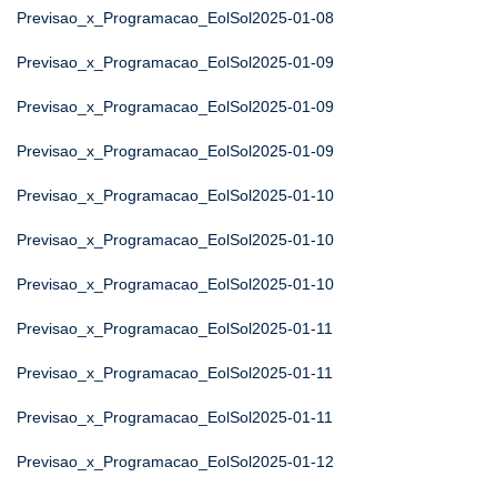
Previsao_x_Programacao_EolSol2025-01-08
Previsao_x_Programacao_EolSol2025-01-09
Previsao_x_Programacao_EolSol2025-01-09
Previsao_x_Programacao_EolSol2025-01-09
Previsao_x_Programacao_EolSol2025-01-10
Previsao_x_Programacao_EolSol2025-01-10
Previsao_x_Programacao_EolSol2025-01-10
Previsao_x_Programacao_EolSol2025-01-11
Previsao_x_Programacao_EolSol2025-01-11
Previsao_x_Programacao_EolSol2025-01-11
Previsao_x_Programacao_EolSol2025-01-12