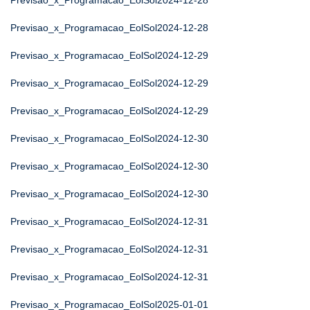
Previsao_x_Programacao_EolSol2024-12-28
Previsao_x_Programacao_EolSol2024-12-28
Previsao_x_Programacao_EolSol2024-12-29
Previsao_x_Programacao_EolSol2024-12-29
Previsao_x_Programacao_EolSol2024-12-29
Previsao_x_Programacao_EolSol2024-12-30
Previsao_x_Programacao_EolSol2024-12-30
Previsao_x_Programacao_EolSol2024-12-30
Previsao_x_Programacao_EolSol2024-12-31
Previsao_x_Programacao_EolSol2024-12-31
Previsao_x_Programacao_EolSol2024-12-31
Previsao_x_Programacao_EolSol2025-01-01