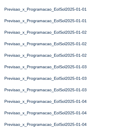
Previsao_x_Programacao_EolSol2025-01-01
Previsao_x_Programacao_EolSol2025-01-01
Previsao_x_Programacao_EolSol2025-01-02
Previsao_x_Programacao_EolSol2025-01-02
Previsao_x_Programacao_EolSol2025-01-02
Previsao_x_Programacao_EolSol2025-01-03
Previsao_x_Programacao_EolSol2025-01-03
Previsao_x_Programacao_EolSol2025-01-03
Previsao_x_Programacao_EolSol2025-01-04
Previsao_x_Programacao_EolSol2025-01-04
Previsao_x_Programacao_EolSol2025-01-04