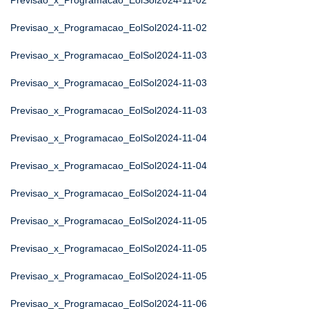
Previsao_x_Programacao_EolSol2024-11-02
Previsao_x_Programacao_EolSol2024-11-02
Previsao_x_Programacao_EolSol2024-11-03
Previsao_x_Programacao_EolSol2024-11-03
Previsao_x_Programacao_EolSol2024-11-03
Previsao_x_Programacao_EolSol2024-11-04
Previsao_x_Programacao_EolSol2024-11-04
Previsao_x_Programacao_EolSol2024-11-04
Previsao_x_Programacao_EolSol2024-11-05
Previsao_x_Programacao_EolSol2024-11-05
Previsao_x_Programacao_EolSol2024-11-05
Previsao_x_Programacao_EolSol2024-11-06