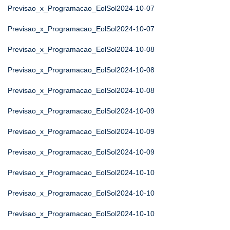
Previsao_x_Programacao_EolSol2024-10-07
Previsao_x_Programacao_EolSol2024-10-07
Previsao_x_Programacao_EolSol2024-10-08
Previsao_x_Programacao_EolSol2024-10-08
Previsao_x_Programacao_EolSol2024-10-08
Previsao_x_Programacao_EolSol2024-10-09
Previsao_x_Programacao_EolSol2024-10-09
Previsao_x_Programacao_EolSol2024-10-09
Previsao_x_Programacao_EolSol2024-10-10
Previsao_x_Programacao_EolSol2024-10-10
Previsao_x_Programacao_EolSol2024-10-10