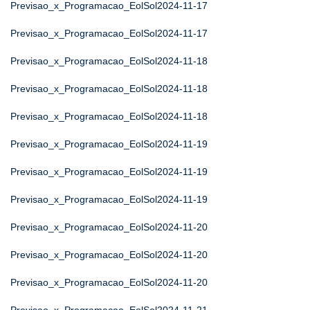
Previsao_x_Programacao_EolSol2024-11-17
Previsao_x_Programacao_EolSol2024-11-17
Previsao_x_Programacao_EolSol2024-11-18
Previsao_x_Programacao_EolSol2024-11-18
Previsao_x_Programacao_EolSol2024-11-18
Previsao_x_Programacao_EolSol2024-11-19
Previsao_x_Programacao_EolSol2024-11-19
Previsao_x_Programacao_EolSol2024-11-19
Previsao_x_Programacao_EolSol2024-11-20
Previsao_x_Programacao_EolSol2024-11-20
Previsao_x_Programacao_EolSol2024-11-20